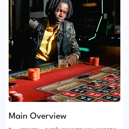
Main Overview