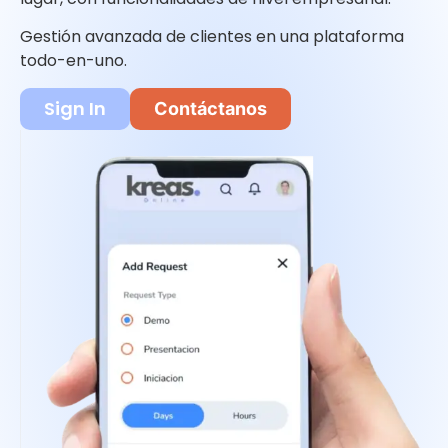
Gestión avanzada de clientes en una plataforma
todo-en-uno.
Sign In
Contáctanos