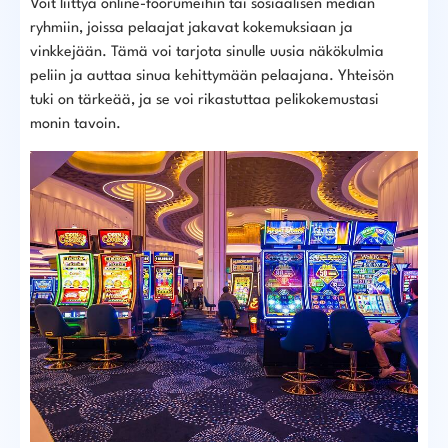
Voit liittyä online-foorumeihin tai sosiaalisen median
ryhmiin, joissa pelaajat jakavat kokemuksiaan ja
vinkkejään. Tämä voi tarjota sinulle uusia näkökulmia
peliin ja auttaa sinua kehittymään pelaajana. Yhteisön
tuki on tärkeää, ja se voi rikastuttaa pelikokemustasi
monin tavoin.