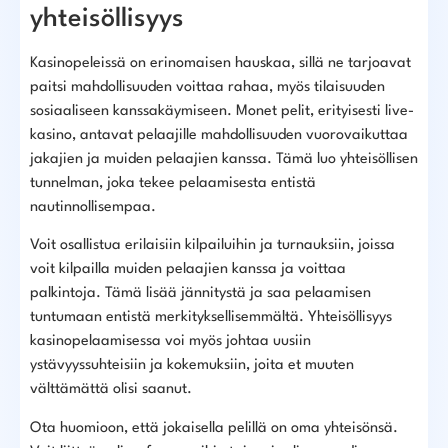
yhteisöllisyys
Kasinopeleissä on erinomaisen hauskaa, sillä ne tarjoavat
paitsi mahdollisuuden voittaa rahaa, myös tilaisuuden
sosiaaliseen kanssakäymiseen. Monet pelit, erityisesti live-
kasino, antavat pelaajille mahdollisuuden vuorovaikuttaa
jakajien ja muiden pelaajien kanssa. Tämä luo yhteisöllisen
tunnelman, joka tekee pelaamisesta entistä
nautinnollisempaa.
Voit osallistua erilaisiin kilpailuihin ja turnauksiin, joissa
voit kilpailla muiden pelaajien kanssa ja voittaa
palkintoja. Tämä lisää jännitystä ja saa pelaamisen
tuntumaan entistä merkityksellisemmältä. Yhteisöllisyys
kasinopelaamisessa voi myös johtaa uusiin
ystävyyssuhteisiin ja kokemuksiin, joita et muuten
välttämättä olisi saanut.
Ota huomioon, että jokaisella pelillä on oma yhteisönsä.