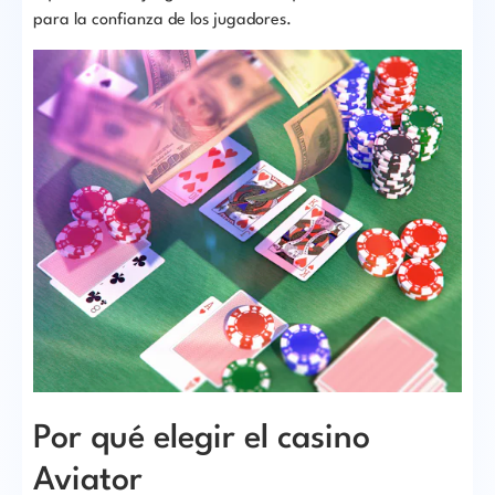
para la confianza de los jugadores.
Por qué elegir el casino
Aviator