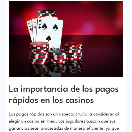
La importancia de los pagos
rápidos en los casinos
Los pagos rápidos son un aspecto crucial a considerar al
elegir un casino en línea. Los jugadores buscan que sus
ganancias sean procesadas de manera eficiente, ya que