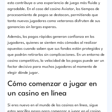
esto contribuye a una experiencia de juego más fluida y
agradable. En el caso del casino Aviator, los tiempos de
procesamiento de pagos se destacan, permitiendo que
tanto nuevos jugadores como veteranos disfruten de sus
ganancias sin largas esperas.
Además, los pagos rápidos generan confianza en los
jugadores, quienes se sienten más cómodos al realizar
apuestas cuando saben que sus fondos están protegidos y
que podrán retirarlos sin complicaciones. En un entorno de
casino competitivo, la velocidad de los pagos puede ser un
factor decisivo para muchos jugadores al momento de
elegir dónde jugar.
Cómo comenzar a jugar en
un casino en línea
Si eres nuevo en el mundo de los casinos en línea, sigue
estos sencillos pasos para comenzar a jugar en el casino