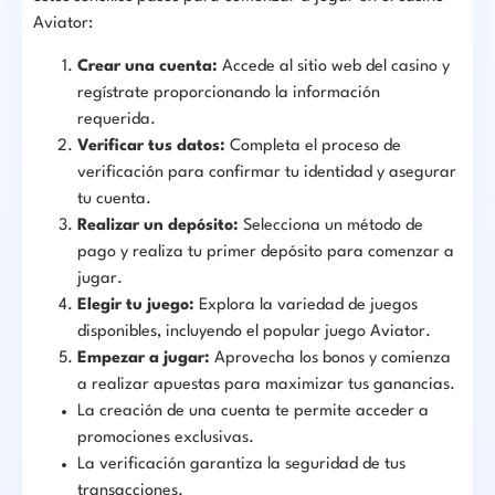
Aviator:
Crear una cuenta:
Accede al sitio web del casino y
regístrate proporcionando la información
requerida.
Verificar tus datos:
Completa el proceso de
verificación para confirmar tu identidad y asegurar
tu cuenta.
Realizar un depósito:
Selecciona un método de
pago y realiza tu primer depósito para comenzar a
jugar.
Elegir tu juego:
Explora la variedad de juegos
disponibles, incluyendo el popular juego Aviator.
Empezar a jugar:
Aprovecha los bonos y comienza
a realizar apuestas para maximizar tus ganancias.
La creación de una cuenta te permite acceder a
promociones exclusivas.
La verificación garantiza la seguridad de tus
transacciones.