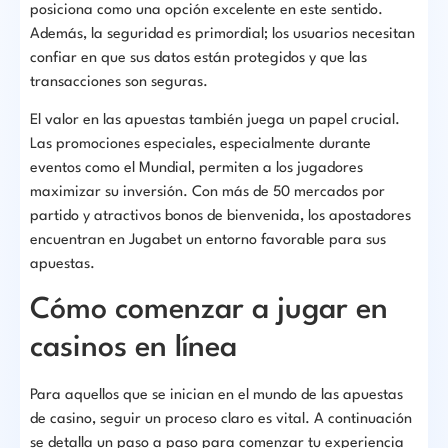
posiciona como una opción excelente en este sentido.
Además, la seguridad es primordial; los usuarios necesitan
confiar en que sus datos están protegidos y que las
transacciones son seguras.
El valor en las apuestas también juega un papel crucial.
Las promociones especiales, especialmente durante
eventos como el Mundial, permiten a los jugadores
maximizar su inversión. Con más de 50 mercados por
partido y atractivos bonos de bienvenida, los apostadores
encuentran en Jugabet un entorno favorable para sus
apuestas.
Cómo comenzar a jugar en
casinos en línea
Para aquellos que se inician en el mundo de las apuestas
de casino, seguir un proceso claro es vital. A continuación
se detalla un paso a paso para comenzar tu experiencia