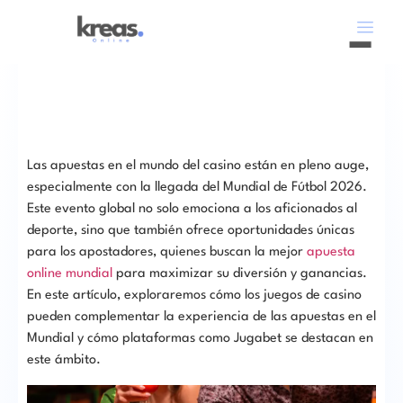
Las apuestas en el mundo del casino están en pleno auge,
especialmente con la llegada del Mundial de Fútbol 2026.
Este evento global no solo emociona a los aficionados al
deporte, sino que también ofrece oportunidades únicas
para los apostadores, quienes buscan la mejor
apuesta
online mundial
para maximizar su diversión y ganancias.
En este artículo, exploraremos cómo los juegos de casino
pueden complementar la experiencia de las apuestas en el
Mundial y cómo plataformas como Jugabet se destacan en
este ámbito.