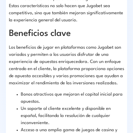
Estas características no solo hacen que Jugabet sea
competitivo, sino que también mejoran significativamente
la experiencia general del usuario.
Beneficios clave
Los beneficios de jugar en plataformas como Jugabet son
variados y permiten a los usuarios disfrutar de una
experiencia de apuestas enriquecedora. Con un enfoque
centrado en el cliente, la plataforma proporciona opciones
de apuesta accesibles y varias promociones que ayudan a
maximizar el rendimiento de las inversiones realizadas.
Bonos atractivos que mejoran el capital inicial para
apuestas.
Un soporte al cliente excelente y disponible en
español, facilitando la resolución de cualquier
inconveniente.
Acceso a una amplia gama de juegos de casino y