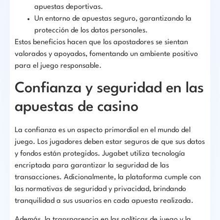
apuestas deportivas.
Un entorno de apuestas seguro, garantizando la
protección de los datos personales.
Estos beneficios hacen que los apostadores se sientan
valorados y apoyados, fomentando un ambiente positivo
para el juego responsable.
Confianza y seguridad en las
apuestas de casino
La confianza es un aspecto primordial en el mundo del
juego. Los jugadores deben estar seguros de que sus datos
y fondos están protegidos. Jugabet utiliza tecnología
encriptada para garantizar la seguridad de las
transacciones. Adicionalmente, la plataforma cumple con
las normativas de seguridad y privacidad, brindando
tranquilidad a sus usuarios en cada apuesta realizada.
Además, la transparencia en las políticas de juego y la