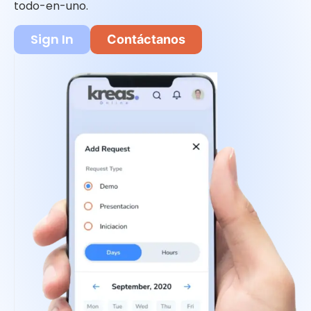
todo-en-uno.
Sign In
Contáctanos