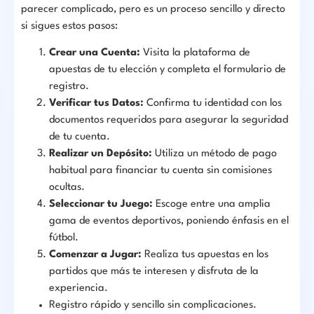
parecer complicado, pero es un proceso sencillo y directo
si sigues estos pasos:
Crear una Cuenta:
Visita la plataforma de
apuestas de tu elección y completa el formulario de
registro.
Verificar tus Datos:
Confirma tu identidad con los
documentos requeridos para asegurar la seguridad
de tu cuenta.
Realizar un Depósito:
Utiliza un método de pago
habitual para financiar tu cuenta sin comisiones
ocultas.
Seleccionar tu Juego:
Escoge entre una amplia
gama de eventos deportivos, poniendo énfasis en el
fútbol.
Comenzar a Jugar:
Realiza tus apuestas en los
partidos que más te interesen y disfruta de la
experiencia.
Registro rápido y sencillo sin complicaciones.