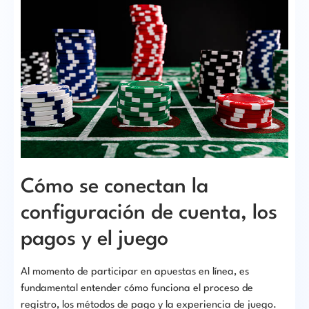
Cómo se conectan la
configuración de cuenta, los
pagos y el juego
Al momento de participar en apuestas en línea, es
fundamental entender cómo funciona el proceso de
registro, los métodos de pago y la experiencia de juego.