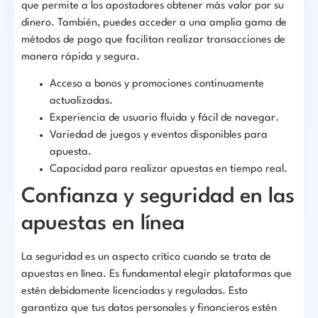
que permite a los apostadores obtener más valor por su
dinero. También, puedes acceder a una amplia gama de
métodos de pago que facilitan realizar transacciones de
manera rápida y segura.
Acceso a bonos y promociones continuamente
actualizadas.
Experiencia de usuario fluida y fácil de navegar.
Variedad de juegos y eventos disponibles para
apuesta.
Capacidad para realizar apuestas en tiempo real.
Confianza y seguridad en las
apuestas en línea
La seguridad es un aspecto crítico cuando se trata de
apuestas en línea. Es fundamental elegir plataformas que
estén debidamente licenciadas y reguladas. Esto
garantiza que tus datos personales y financieros estén