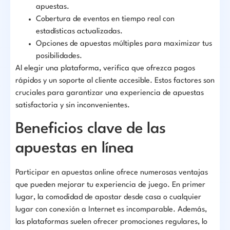
apuestas.
Cobertura de eventos en tiempo real con
estadísticas actualizadas.
Opciones de apuestas múltiples para maximizar tus
posibilidades.
Al elegir una plataforma, verifica que ofrezca pagos
rápidos y un soporte al cliente accesible. Estos factores son
cruciales para garantizar una experiencia de apuestas
satisfactoria y sin inconvenientes.
Beneficios clave de las
apuestas en línea
Participar en apuestas online ofrece numerosas ventajas
que pueden mejorar tu experiencia de juego. En primer
lugar, la comodidad de apostar desde casa o cualquier
lugar con conexión a Internet es incomparable. Además,
las plataformas suelen ofrecer promociones regulares, lo