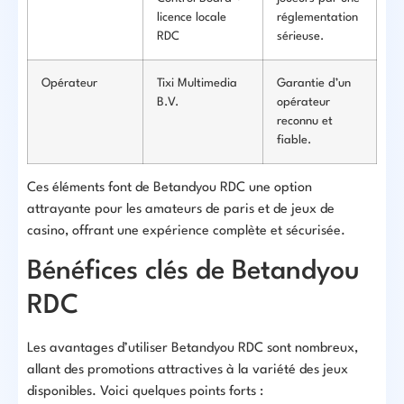
licence locale
réglementation
RDC
sérieuse.
Opérateur
Tixi Multimedia
Garantie d’un
B.V.
opérateur
reconnu et
fiable.
Ces éléments font de Betandyou RDC une option
attrayante pour les amateurs de paris et de jeux de
casino, offrant une expérience complète et sécurisée.
Bénéfices clés de Betandyou
RDC
Les avantages d’utiliser Betandyou RDC sont nombreux,
allant des promotions attractives à la variété des jeux
disponibles. Voici quelques points forts :