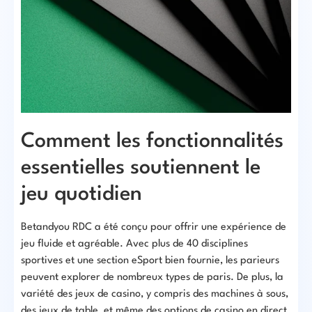
Comment les fonctionnalités
essentielles soutiennent le
jeu quotidien
Betandyou RDC a été conçu pour offrir une expérience de
jeu fluide et agréable. Avec plus de 40 disciplines
sportives et une section eSport bien fournie, les parieurs
peuvent explorer de nombreux types de paris. De plus, la
variété des jeux de casino, y compris des machines à sous,
des jeux de table, et même des options de casino en direct,