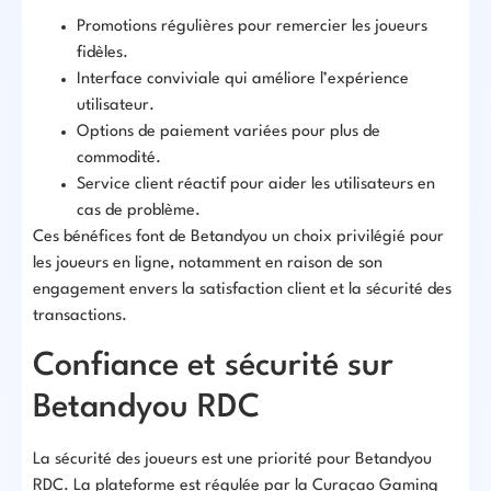
Promotions régulières pour remercier les joueurs
fidèles.
Interface conviviale qui améliore l’expérience
utilisateur.
Options de paiement variées pour plus de
commodité.
Service client réactif pour aider les utilisateurs en
cas de problème.
Ces bénéfices font de Betandyou un choix privilégié pour
les joueurs en ligne, notamment en raison de son
engagement envers la satisfaction client et la sécurité des
transactions.
Confiance et sécurité sur
Betandyou RDC
La sécurité des joueurs est une priorité pour Betandyou
RDC. La plateforme est régulée par la Curaçao Gaming