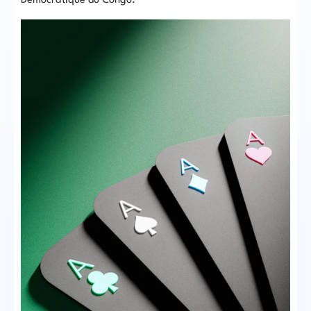
Démocratique du Congo.