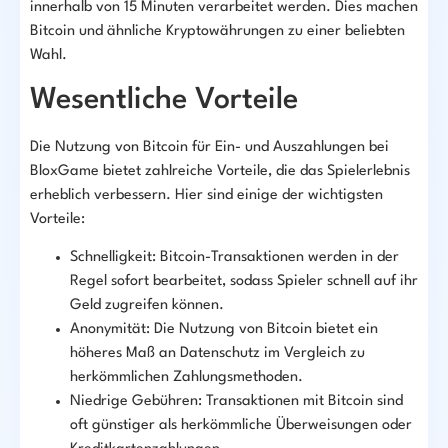
innerhalb von 15 Minuten verarbeitet werden. Dies machen
Bitcoin und ähnliche Kryptowährungen zu einer beliebten
Wahl.
Wesentliche Vorteile
Die Nutzung von Bitcoin für Ein- und Auszahlungen bei
BloxGame bietet zahlreiche Vorteile, die das Spielerlebnis
erheblich verbessern. Hier sind einige der wichtigsten
Vorteile:
Schnelligkeit: Bitcoin-Transaktionen werden in der
Regel sofort bearbeitet, sodass Spieler schnell auf ihr
Geld zugreifen können.
Anonymität: Die Nutzung von Bitcoin bietet ein
höheres Maß an Datenschutz im Vergleich zu
herkömmlichen Zahlungsmethoden.
Niedrige Gebühren: Transaktionen mit Bitcoin sind
oft günstiger als herkömmliche Überweisungen oder