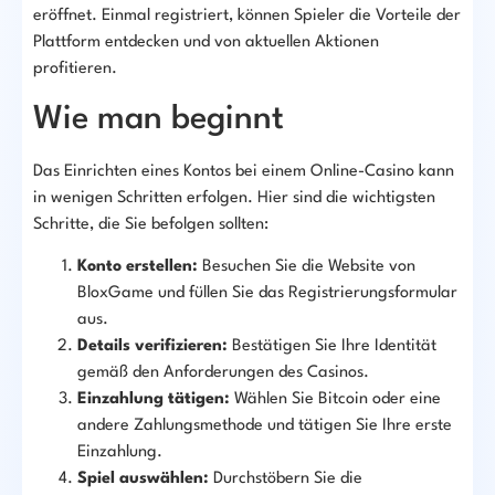
eröffnet. Einmal registriert, können Spieler die Vorteile der
Plattform entdecken und von aktuellen Aktionen
profitieren.
Wie man beginnt
Das Einrichten eines Kontos bei einem Online-Casino kann
in wenigen Schritten erfolgen. Hier sind die wichtigsten
Schritte, die Sie befolgen sollten:
Konto erstellen:
Besuchen Sie die Website von
BloxGame und füllen Sie das Registrierungsformular
aus.
Details verifizieren:
Bestätigen Sie Ihre Identität
gemäß den Anforderungen des Casinos.
Einzahlung tätigen:
Wählen Sie Bitcoin oder eine
andere Zahlungsmethode und tätigen Sie Ihre erste
Einzahlung.
Spiel auswählen:
Durchstöbern Sie die