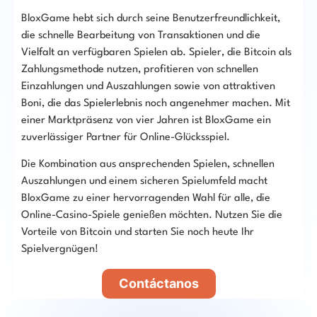
BloxGame hebt sich durch seine Benutzerfreundlichkeit,
die schnelle Bearbeitung von Transaktionen und die
Vielfalt an verfügbaren Spielen ab. Spieler, die Bitcoin als
Zahlungsmethode nutzen, profitieren von schnellen
Einzahlungen und Auszahlungen sowie von attraktiven
Boni, die das Spielerlebnis noch angenehmer machen. Mit
einer Marktpräsenz von vier Jahren ist BloxGame ein
zuverlässiger Partner für Online-Glücksspiel.
Die Kombination aus ansprechenden Spielen, schnellen
Auszahlungen und einem sicheren Spielumfeld macht
BloxGame zu einer hervorragenden Wahl für alle, die
Online-Casino-Spiele genießen möchten. Nutzen Sie die
Vorteile von Bitcoin und starten Sie noch heute Ihr
Spielvergnügen!
Contáctanos