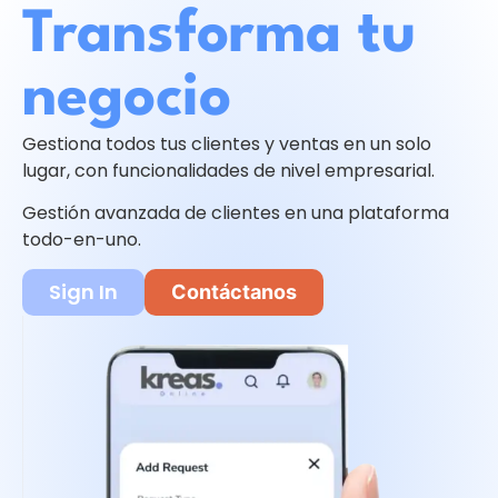
Transforma tu
negocio
Gestiona todos tus clientes y ventas en un solo
lugar, con funcionalidades de nivel empresarial.
Gestión avanzada de clientes en una plataforma
todo-en-uno.
Sign In
Contáctanos