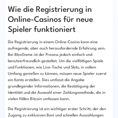
Wie die Registrierung in
Online-Casinos für neue
Spieler funktioniert
Die Registrierung in einem Online-Casino kann eine
aufregende, aber auch herausfordernde Erfahrung sein.
Bei BloxGame ist der Prozess jedoch einfach und
benutzerfreundlich gestaltet. Um die vielfältigen Spiele
und Funktionen, wie Live-Tische und Slots, in vollem
Umfang genießen zu können, müssen neue Spieler zuerst
ein Konto erstellen. Dies umfasst die Angabe
grundlegender Informationen, die Bestätigung der
Identität und die Auswahl einer Zahlungsmethode, die in
vielen Fällen Bitcoin umfassen kann.
Die Registrierung ist ein wichtiger erster Schritt, der den
Zugang zu exklusiven Boni und schnellen Auszahlungen