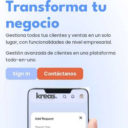
Transforma tu
negocio
Gestiona todos tus clientes y ventas en un solo
lugar, con funcionalidades de nivel empresarial.
Gestión avanzada de clientes en una plataforma
todo-en-uno.
Sign In
Contáctanos