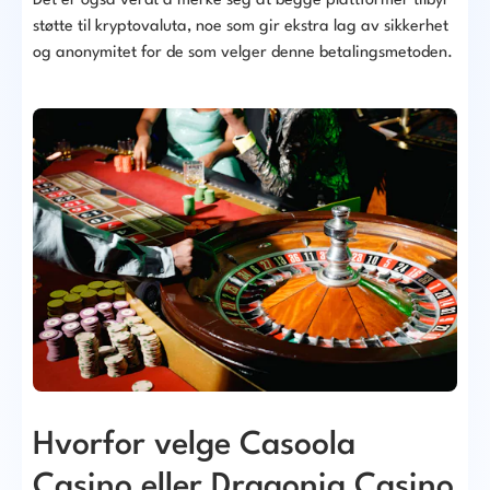
Det er også verdt å merke seg at begge plattformer tilbyr
støtte til kryptovaluta, noe som gir ekstra lag av sikkerhet
og anonymitet for de som velger denne betalingsmetoden.
Hvorfor velge Casoola
Casino eller Dragonia Casino