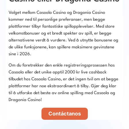
Valget mellom Casoola Casino og Dragonia Casino
kommer ned til personlige preferanser, men begge
plattformer tilbyr fantastiske spillopplevelser. Med store
velkomstbonuser og et bredt spekter av spill, er begge
alternativene verdt å vurdere. Ved å utnytte bonusene og
de ulike funksjonene, kan spillere maksimere gevinstene
sine i 2026.
Om du foretrekker den enkle registreringsprosessen hos
Casoola eller det unike opptil 2000 kr live cashback
tilbudet hos Casoola Casino, er det ingen tvil om at begge
plattformer har noe ekstraordinært å tilby. Gjør deg klar
til å utforske det beste av online spilling med Casoola og
Dragonia Casino!
Contáctanos