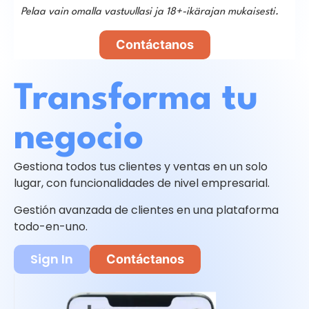
Pelaa vain omalla vastuullasi ja 18+-ikärajan mukaisesti.
Contáctanos
Transforma tu
negocio
Gestiona todos tus clientes y ventas en un solo
lugar, con funcionalidades de nivel empresarial.
Gestión avanzada de clientes en una plataforma
todo-en-uno.
Sign In
Contáctanos