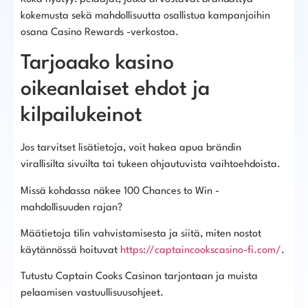
kokemusta sekä mahdollisuutta osallistua kampanjoihin
osana Casino Rewards -verkostoa.
Tarjoaako kasino
oikeanlaiset ehdot ja
kilpailukeinot
Jos tarvitset lisätietoja, voit hakea apua brändin
virallisilta sivuilta tai tukeen ohjautuvista vaihtoehdoista.
Missä kohdassa näkee 100 Chances to Win -
mahdollisuuden rajan?
Määtietoja tilin vahvistamisesta ja siitä, miten nostot
käytännössä hoituvat
https://captaincookscasino-fi.com/
.
Tutustu Captain Cooks Casinon tarjontaan ja muista
pelaamisen vastuullisuusohjeet.