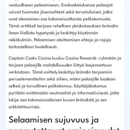
vastuulliseen pelaamiseen. Ensikosketuksessa pelaajat
voivat huomata jäsensuhteet sekä tervetuliaiset, jotka
ovat olennainen osa kokonaisvaltaista pelikokemusta.
Tämä artikkeli tarjoaa rehellisen yleiskatsauksen brändiin
ilman liiallista hypetystä ja keskittyy käytännön
näkökulmiin. Pelaamisen aloittamisen ehtoja ja rajoja
tarkastellaan huolellisesti.
Captain Cooks Casino kuuluu Casino Rewards -ryhmään ja
tarjoaa pelaajille mahdollisuuden liittyä laajennettuun
verkostoon. Tämä esittely keskittyy brändin tarjoamiin
peruselementteihin sekä siihen, miten pelaajille luodaan
selkeä ja turvallinen pelikokemus. Käyttäjäkokemus
pyritään esittämään neutraalisti ja informatiivisesti, jotta
lukija saa kokonaisvaltaisen kuvan brändistä ja sen
arkkitehtuurista.
Selaamisen sujuvuus ja