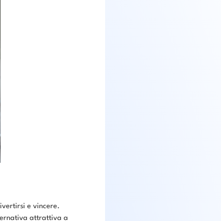
vertirsi e vincere.
ernativa attrattiva a