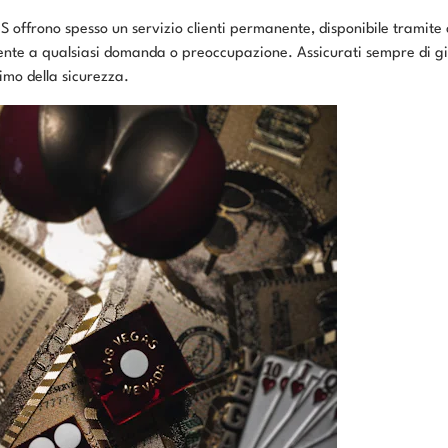
S offrono spesso un servizio clienti permanente, disponibile tramite 
nte a qualsiasi domanda o preoccupazione. Assicurati sempre di g
imo della sicurezza.