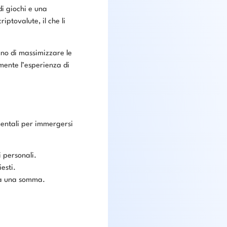
di giochi e una
ptovalute, il che li
ano di massimizzare le
mente l’esperienza di
mentali per immergersi
 personali.
esti.
rsa una somma.