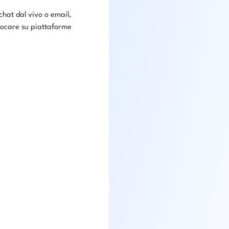
chat dal vivo o email,
iocare su piattaforme