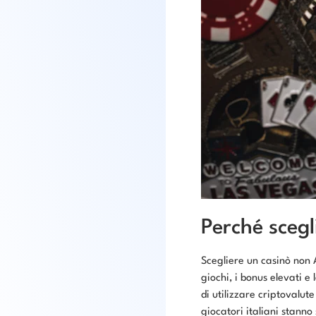
Perché sceg
Scegliere un casinò non
giochi, i bonus elevati e
di utilizzare criptovalut
giocatori italiani stann