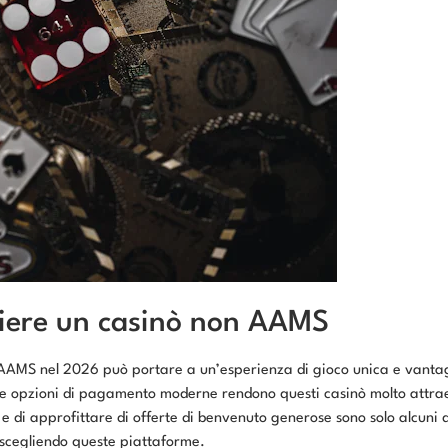
liere un casinò non AAMS
 AAMS nel 2026 può portare a un’esperienza di gioco unica e vantag
 le opzioni di pagamento moderne rendono questi casinò molto attraent
e e di approfittare di offerte di benvenuto generose sono solo alcuni d
o scegliendo queste piattaforme.