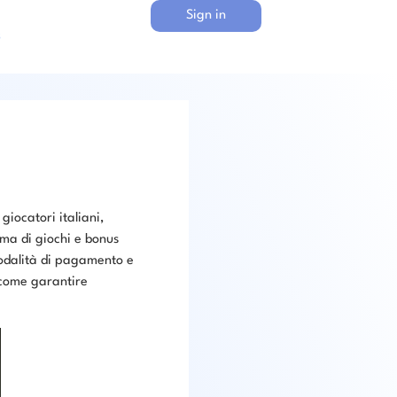
Sign in
s
iocatori italiani,
a di giochi e bonus
e modalità di pagamento e
 come garantire