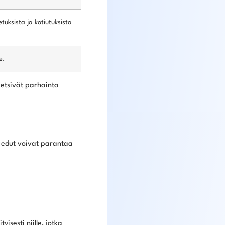
tuksista ja kotiutuksista
e.
a etsivät parhainta
ä edut voivat parantaa
isesti niille, jotka