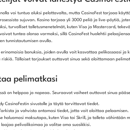
nolla voi tuntua aluksi pelottavalta, mutta CasinoFest tarjoaa käytt
rosessista sujuvan. Kasino tarjoaa yli 3000 peliä ja live-pöytiä, jot
si, turvalliset talletusmenetelmät, kuten Visa ja Mastercard, tekevä
 voivat tuntea olonsa varmaksi, sillä CasinoFest huolehtii pelaajiensa
sen tunnistautumisen avulla.
rinomaisia bonuksia, joiden avulla voit kasvattaa pelikassaasi ja ko
ta riskiä. Tällaiset tarjoukset auttavat sinua sekä aloittamaan pelim
taa pelimatkasi
issä on helppoa ja nopeaa. Seuraavat vaiheet auttavat sinua pääs
y CasinoFestin sivustolle ja täytä tarvittavat tiedot.
arkista ja vahvista antamasi tiedot, jotta voit aloittaa pelaamisen.
se haluamasi maksutapa, kuten Visa tai Skrill, ja talleta vähintään
laajaa pelivalikoimaa ja valitse oma suosikkisi.