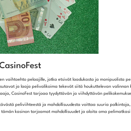
 CasinoFest
n vaihtoehto pelaajille, jotka etsivät laadukasta ja monipuolista pe
sutavat ja laaja pelivalikoima tekevät siitä houkuttelevan valinnan ka
pelaaja, CasinoFest tarjoaa tyydyttävän ja viihdyttävän pelikokemuks
ttävästä peliviihteestä ja mahdollisuudesta voittaa suuria palkintoja
ä tämän kasinon tarjoamat mahdollisuudet ja aloita oma pelimatkasi