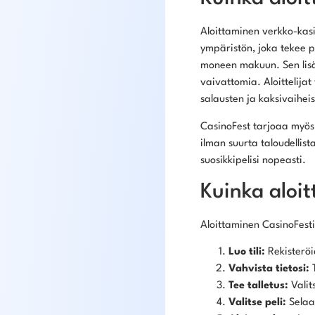
Aloittaminen verkko-kasi
ympäristön, joka tekee p
moneen makuun. Sen lisäk
vaivattomia. Aloittelijat
salausten ja kaksivaihei
CasinoFest tarjoaa myös e
ilman suurta taloudellis
suosikkipelisi nopeasti.
Kuinka aloit
Aloittaminen CasinoFest
Luo tili:
Rekisteröid
Vahvista tietosi:
T
Tee talletus:
Valit
Valitse peli:
Selaa 