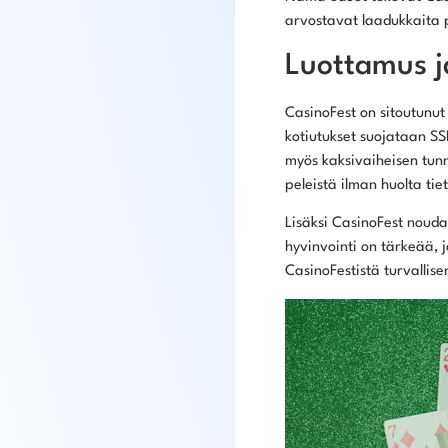
arvostavat laadukkaita p
Luottamus ja
CasinoFest on sitoutunut 
kotiutukset suojataan SS
myös kaksivaiheisen tunn
peleistä ilman huolta tie
Lisäksi CasinoFest noudat
hyvinvointi on tärkeää, 
CasinoFestistä turvallis