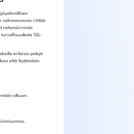
äjäystävällisen
en valinnanvaraa riittää
t rahansiirroista
 turvallisuudesta SSL-
keilla erilaisia pelejä
atkasi että löytämään
emään alkuun:
 minimisumma.