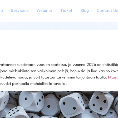
io
Servicios
Webinar
Ticket
Blog
Contact U
vattaneet suosiotaan vuosien saatossa, ja vuonna 2026 on entistäki
oaa mielenkiintoisen valikoiman pelejä, bonuksia ja live-kasino kok
ukuttelevampaa, ja voit tutustua tarkemmin tarjontaan täällä:
https
uudet parhaalla mahdollisella tavalla.