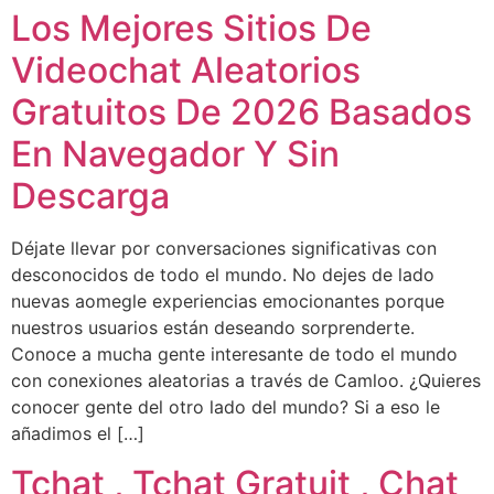
Los Mejores Sitios De
Videochat Aleatorios
Gratuitos De 2026 Basados
En Navegador Y Sin
Descarga
Déjate llevar por conversaciones significativas con
desconocidos de todo el mundo. No dejes de lado
nuevas aomegle experiencias emocionantes porque
nuestros usuarios están deseando sorprenderte.
Conoce a mucha gente interesante de todo el mundo
con conexiones aleatorias a través de Camloo. ¿Quieres
conocer gente del otro lado del mundo? Si a eso le
añadimos el […]
Tchat , Tchat Gratuit , Chat