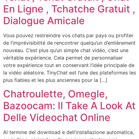
En Ligne , Tchatche Gratuit ,
Dialogue Amicale
Vous pouvez restreindre vos chats par pays ou profiter
de l’imprévisibilité de rencontrer quelqu’un d’entièrement
nouveau. C’est plus qu’un simple chat vidéo, c’est une
véritable expérience. Cela permet de personnaliser
votre expérience tout en conservant l’idée principale de
la vidéo aléatoire. TinyChat est l’une des plateformes les
plus fiables et les plus anciennes pour la […]
Chatroulette, Omegle,
Bazoocam: Il Take A Look At
Delle Videochat Online
Al termine del download e dell’installazione automatica,