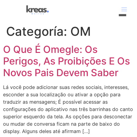
Categoría:
OM
O Que É Omegle: Os
Perigos, As Proibições E Os
Novos Pais Devem Saber
Lá você pode adicionar suas redes sociais, interesses,
esconder a sua localização ou ativar a opção para
traduzir as mensagens; É possível acessar as
configurações do aplicativo nas três barrinhas do canto
superior esquerdo da tela. As opções para desconectar
ou mudar de conversa ficam na parte de baixo do
display. Alguns deles até afirmam […]