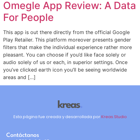
Omegle App Review: A Data
For People
This app is out there directly from the official Google
Play Retailer. This platform moreover presents gender
filters that make the individual experience rather more
pleasant. You can choose if you’d like face solely or
audio solely of us or each, in superior settings. Once
you’ve clicked earth icon you’ll be seeing worldwide
areas and […]
Esta página fue creada y desarrollada por
Kreas.Studio
Contáctanos