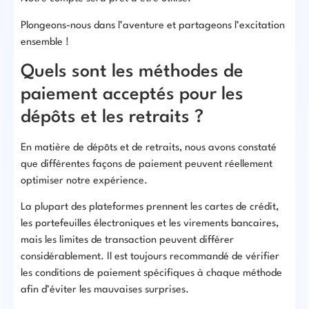
Plongeons-nous dans l’aventure et partageons l’excitation
ensemble !
Quels sont les méthodes de
paiement acceptés pour les
dépôts et les retraits ?
En matière de dépôts et de retraits, nous avons constaté
que différentes façons de paiement peuvent réellement
optimiser notre expérience.
La plupart des plateformes prennent les cartes de crédit,
les portefeuilles électroniques et les virements bancaires,
mais les limites de transaction peuvent différer
considérablement. Il est toujours recommandé de vérifier
les conditions de paiement spécifiques à chaque méthode
afin d’éviter les mauvaises surprises.