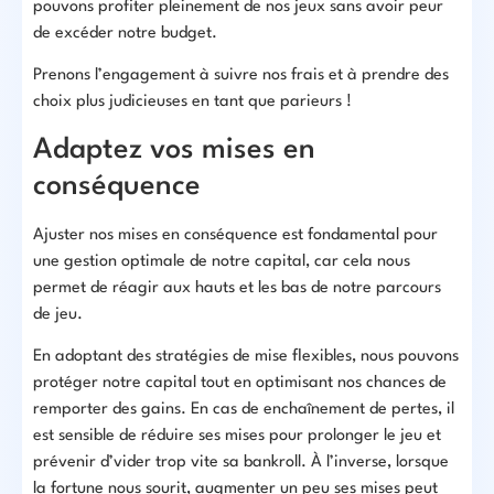
pouvons profiter pleinement de nos jeux sans avoir peur
de excéder notre budget.
Prenons l’engagement à suivre nos frais et à prendre des
choix plus judicieuses en tant que parieurs !
Adaptez vos mises en
conséquence
Ajuster nos mises en conséquence est fondamental pour
une gestion optimale de notre capital, car cela nous
permet de réagir aux hauts et les bas de notre parcours
de jeu.
En adoptant des stratégies de mise flexibles, nous pouvons
protéger notre capital tout en optimisant nos chances de
remporter des gains. En cas de enchaînement de pertes, il
est sensible de réduire ses mises pour prolonger le jeu et
prévenir d’vider trop vite sa bankroll. À l’inverse, lorsque
la fortune nous sourit, augmenter un peu ses mises peut