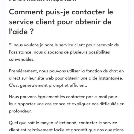
Comment puis-je contacter le
service client pour obtenir de
l’aide ?
Si nous voulons joindre le service client pour recevoir de
l’assistance, nous disposons de plusieurs possibilités
convenables.
Premièrement, nous pouvons utiliser la fonction de chat en
direct sur leur site web pour obtenir une aide instantanée.
C’est généralement prompt et efficient.
Nous pouvons également les contacter par e-mail pour
leur apporter une assistance et expliquer nos difficultés en
profondeur.
Quel que soit le moyen sélectionné, contacter le service
client est relativement facile et garantit que nos questions