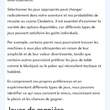
divertissements.
Sélectionner les jeux appropriés peut changer
radicalement dans notre aventure et nos probabilités de
réussite au casino Cleobetra. Il est essentiel d’examiner la
variété des options disponibles, car différents types de
jeux peuvent satisfaire les goûts individuels.
Par exemple, certains parmi nous pourraient trouver les
machines à sous plus attrayantes en raison de leur
simplicité et de leur valeur divertissante, tandis que
certains autres pourraient préférer les jeux de table
comme le blackjack ou le poker qui nécessitent tactique et
habileté.
En comprenant nos propres préférences et en
expérimentant différents types de jeux, nous pouvons
identifier ce qui nous convient le mieux, maximisant ainsi
le plaisir et les chances de gagner.