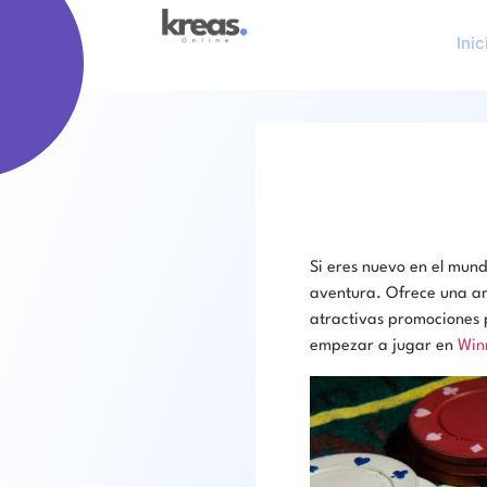
Inic
Si eres nuevo en el mund
aventura. Ofrece una am
atractivas promociones p
empezar a jugar en
Win