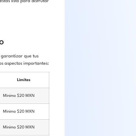
stás listo para disfrutar
o
 garantizar que tus
tos aspectos importantes:
Límites
Mínimo $20 MXN
Mínimo $20 MXN
Mínimo $20 MXN