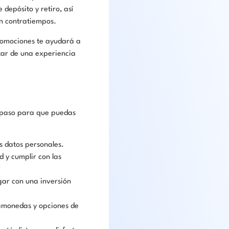
depósito y retiro, así
in contratiempos.
promociones te ayudará a
tar de una experiencia
a paso para que puedas
s datos personales.
d y cumplir con las
gar con una inversión
gamonedas y opciones de