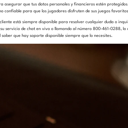
 asegurar que tus datos personales y financieros estén protegidos.
o confiable para que los jugadores disfruten de sus juegos favorito
 cliente está siempre disponible para resolver cualquier duda o inqu
 su servicio de chat en vivo o llamando al número 800-461-0288, lo
l saber que hay soporte disponible siempre que lo necesites.