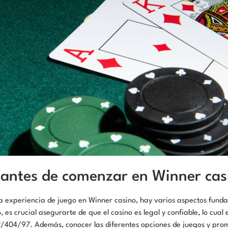
 antes de comenzar en Winner cas
la experiencia de juego en Winner casino, hay varios aspectos fund
 es crucial asegurarte de que el casino es legal y confiable, lo cual
404/97. Además, conocer las diferentes opciones de juegos y pro