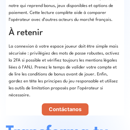
notre qui reprend bonus, jeux disponibles et options de
paiement. Cette lecture complète aide à comparer
l’opérateur avec d’autres acteurs du marché français.
À retenir
La connexion à votre espace joueur doit être simple mais
sécurisée : privilégiez des mots de passe robustes, activez
la 2FA si possible et vérifiez toujours les mentions légales
liées à l’ANJ. Prenez le temps de valider votre compte et
de lire les conditions de bonus avant de jouer. Enfin,
gardez en tête les principes du jeu responsable et utilisez
les outils de limitation proposés par l’opérateur si
nécessaire.
Contáctanos