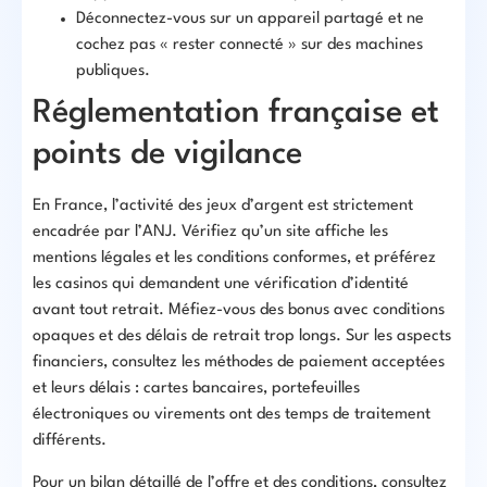
Déconnectez-vous sur un appareil partagé et ne
cochez pas « rester connecté » sur des machines
publiques.
Réglementation française et
points de vigilance
En France, l’activité des jeux d’argent est strictement
encadrée par l’ANJ. Vérifiez qu’un site affiche les
mentions légales et les conditions conformes, et préférez
les casinos qui demandent une vérification d’identité
avant tout retrait. Méfiez-vous des bonus avec conditions
opaques et des délais de retrait trop longs. Sur les aspects
financiers, consultez les méthodes de paiement acceptées
et leurs délais : cartes bancaires, portefeuilles
électroniques ou virements ont des temps de traitement
différents.
Pour un bilan détaillé de l’offre et des conditions, consultez