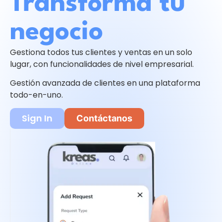
Transforma tu
negocio
Gestiona todos tus clientes y ventas en un solo
lugar, con funcionalidades de nivel empresarial.
Gestión avanzada de clientes en una plataforma
todo-en-uno.
Sign In
Contáctanos