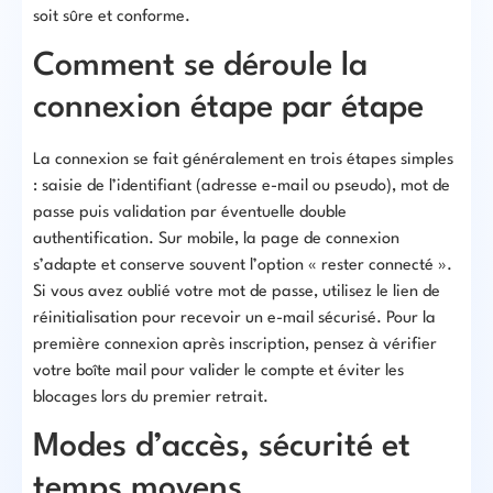
soit sûre et conforme.
Comment se déroule la
connexion étape par étape
La connexion se fait généralement en trois étapes simples
: saisie de l’identifiant (adresse e-mail ou pseudo), mot de
passe puis validation par éventuelle double
authentification. Sur mobile, la page de connexion
s’adapte et conserve souvent l’option « rester connecté ».
Si vous avez oublié votre mot de passe, utilisez le lien de
réinitialisation pour recevoir un e-mail sécurisé. Pour la
première connexion après inscription, pensez à vérifier
votre boîte mail pour valider le compte et éviter les
blocages lors du premier retrait.
Modes d’accès, sécurité et
temps moyens