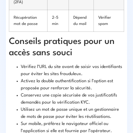
(2FA)
Récupération
2-5
Dépend
Vérifier
mot de passe
min
du mail
spam
Conseils pratiques pour un
accès sans souci
Vérifiez l’URL du site avant de saisir vos identifiants
pour éviter les sites frauduleux.
Activez la double authentification si l’option est
proposée pour renforcer la sécurité.
Conservez une copie sécurisée de vos justificatifs
demandés pour la vérification KYC.
Utilisez un mot de passe unique et un gestionnaire
de mots de passe pour éviter les réutilisations.
Sur mobile, préférez le navigateur officiel ou
l’application si elle est fournie par l’opérateur.