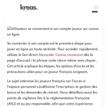
Se connecter à son compte est la première étape pour
jouer en ligne en toute sérénité. Pour accéder rapidement,
utilisez le lien direct
Alexander Casino connexion
dès la
page d’accueil ; la phrase reste claire même sans cliquer.
Cet article explique les étapes, les options d’accès et les
précautions utiles pour un joueur français exigeant.
Le sujet intéresse les joueurs français car l’accès à
l’espace personnel conditionne l’inscription, la gestion des
bonus et les demandes de retrait. Nous détaillons aussi les
points de vigilance liés à la réglementation française
(ANJ) et au jeu responsable, afin que votre expérience