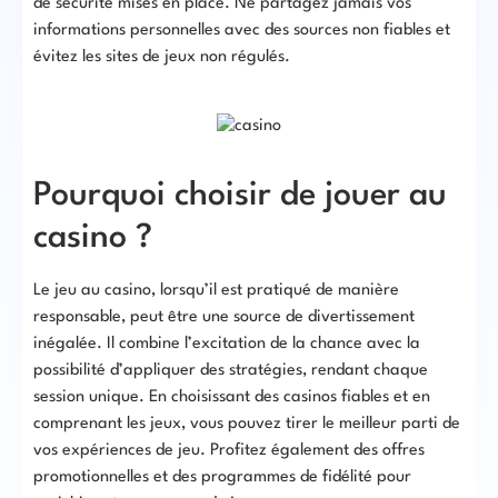
de sécurité mises en place. Ne partagez jamais vos
informations personnelles avec des sources non fiables et
évitez les sites de jeux non régulés.
Pourquoi choisir de jouer au
casino ?
Le jeu au casino, lorsqu’il est pratiqué de manière
responsable, peut être une source de divertissement
inégalée. Il combine l’excitation de la chance avec la
possibilité d’appliquer des stratégies, rendant chaque
session unique. En choisissant des casinos fiables et en
comprenant les jeux, vous pouvez tirer le meilleur parti de
vos expériences de jeu. Profitez également des offres
promotionnelles et des programmes de fidélité pour