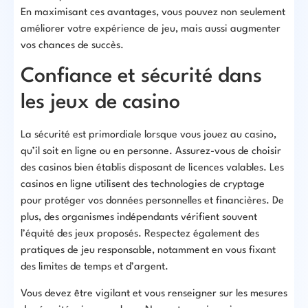
En maximisant ces avantages, vous pouvez non seulement
améliorer votre expérience de jeu, mais aussi augmenter
vos chances de succès.
Confiance et sécurité dans
les jeux de casino
La sécurité est primordiale lorsque vous jouez au casino,
qu’il soit en ligne ou en personne. Assurez-vous de choisir
des casinos bien établis disposant de licences valables. Les
casinos en ligne utilisent des technologies de cryptage
pour protéger vos données personnelles et financières. De
plus, des organismes indépendants vérifient souvent
l’équité des jeux proposés. Respectez également des
pratiques de jeu responsable, notamment en vous fixant
des limites de temps et d’argent.
Vous devez être vigilant et vous renseigner sur les mesures