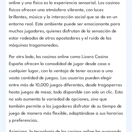
online y uno físico es la experiencia sensorial. Los casinos
físicos ofrecen una atmósfera vibrante, con luces
brillantes, música y la interacción social que se da en un
entorno real. Este ambiente puede ser emocionante para
muchos jugadores, quienes disfrutan de la sensación de
estar rodeados de otros apostadores y el ruido de las
máquinas tragamonedas.
Por otro lado, los casinos online como Lizaro Casino
España ofrecen la comodidad de jugar desde casa o
cualquier lugar, con la ventaja de tener acceso a una
vasta cantidad de juegos. Los usuarios pueden elegir
entre más de 10,000 juegos diferentes, desde tragaperras
hasta juegos de mesa, todo disponible con solo un clic. Esto
no solo aumenta la variedad de opciones, sino que
también permite a los jugadores disfrutar de su tiempo de
juego de manera más flexible, adaptándose a sus horarios
y preferencias.
Asimismo, la tecnología de los casinos online ha avanzado