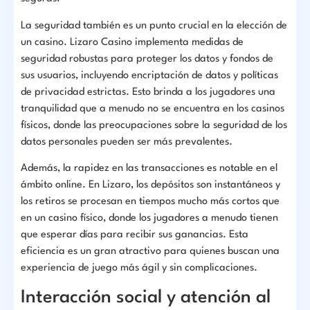
La seguridad también es un punto crucial en la elección de
un casino. Lizaro Casino implementa medidas de
seguridad robustas para proteger los datos y fondos de
sus usuarios, incluyendo encriptación de datos y políticas
de privacidad estrictas. Esto brinda a los jugadores una
tranquilidad que a menudo no se encuentra en los casinos
físicos, donde las preocupaciones sobre la seguridad de los
datos personales pueden ser más prevalentes.
Además, la rapidez en las transacciones es notable en el
ámbito online. En Lizaro, los depósitos son instantáneos y
los retiros se procesan en tiempos mucho más cortos que
en un casino físico, donde los jugadores a menudo tienen
que esperar días para recibir sus ganancias. Esta
eficiencia es un gran atractivo para quienes buscan una
experiencia de juego más ágil y sin complicaciones.
Interacción social y atención al