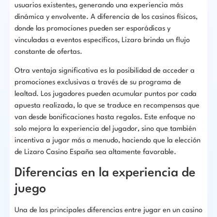
usuarios existentes, generando una experiencia más
dinámica y envolvente. A diferencia de los casinos físicos,
donde las promociones pueden ser esporádicas y
vinculadas a eventos específicos, Lizaro brinda un flujo
constante de ofertas.
Otra ventaja significativa es la posibilidad de acceder a
promociones exclusivas a través de su programa de
lealtad. Los jugadores pueden acumular puntos por cada
apuesta realizada, lo que se traduce en recompensas que
van desde bonificaciones hasta regalos. Este enfoque no
solo mejora la experiencia del jugador, sino que también
incentiva a jugar más a menudo, haciendo que la elección
de Lizaro Casino España sea altamente favorable.
Diferencias en la experiencia de
juego
Una de las principales diferencias entre jugar en un casino