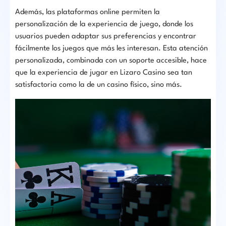
Además, las plataformas online permiten la
personalización de la experiencia de juego, donde los
usuarios pueden adaptar sus preferencias y encontrar
fácilmente los juegos que más les interesan. Esta atención
personalizada, combinada con un soporte accesible, hace
que la experiencia de jugar en Lizaro Casino sea tan
satisfactoria como la de un casino físico, sino más.