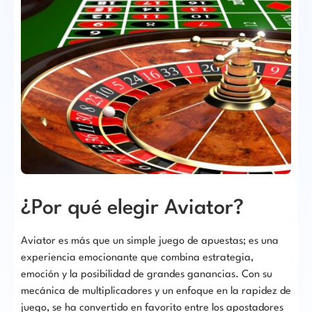
¿Por qué elegir Aviator?
Aviator es más que un simple juego de apuestas; es una
experiencia emocionante que combina estrategia,
emoción y la posibilidad de grandes ganancias. Con su
mecánica de multiplicadores y un enfoque en la rapidez de
juego, se ha convertido en favorito entre los apostadores