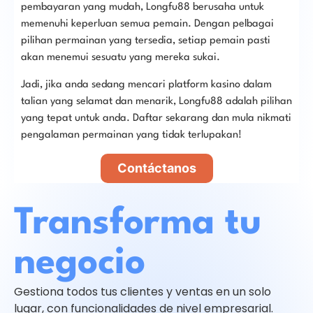
pembayaran yang mudah, Longfu88 berusaha untuk
memenuhi keperluan semua pemain. Dengan pelbagai
pilihan permainan yang tersedia, setiap pemain pasti
akan menemui sesuatu yang mereka sukai.
Jadi, jika anda sedang mencari platform kasino dalam
talian yang selamat dan menarik, Longfu88 adalah pilihan
yang tepat untuk anda. Daftar sekarang dan mula nikmati
pengalaman permainan yang tidak terlupakan!
Contáctanos
Transforma tu
negocio
Gestiona todos tus clientes y ventas en un solo
lugar, con funcionalidades de nivel empresarial.