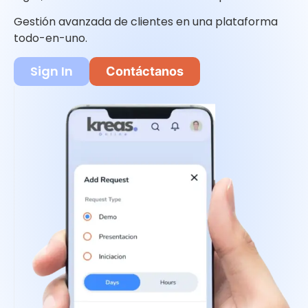
Gestión avanzada de clientes en una plataforma
todo-en-uno.
Sign In
Contáctanos