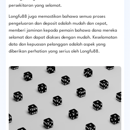
persekitaran yang selamat.
Longfu88 juga memastikan bahawa semua proses
pengeluaran dan deposit adalah mudah dan cepat,
memberi jaminan kepada pemain bahawa dana mereka
selamat dan dapat diakses dengan mudah. Keselamatan
data dan kepuasan pelanggan adalah aspek yang
diberikan perhatian yang serius oleh Longfu88.