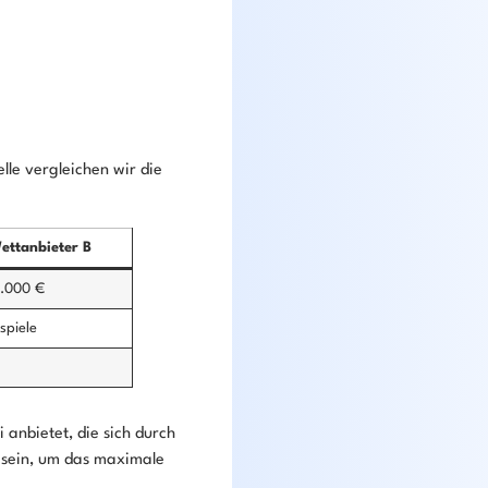
lle vergleichen wir die
ettanbieter B
1.000 €
spiele
 anbietet, die sich durch
 sein, um das maximale