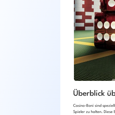
Überblick ü
Casino-Boni sind speziel
Spieler zu halten. Diese