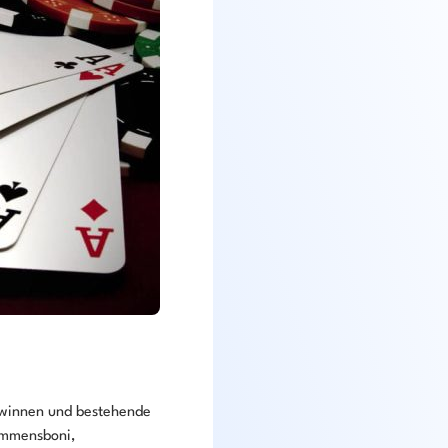
gewinnen und bestehende
kommensboni,