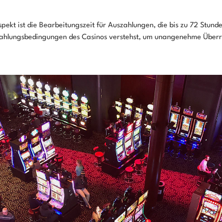
spekt ist die Bearbeitungszeit für Auszahlungen, die bis zu 72 Stun
szahlungsbedingungen des Casinos verstehst, um unangenehme Über