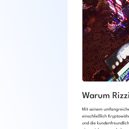
Warum Rizz
Mit seinem umfangreiche
einschließlich Kryptowäh
und die kundenfreundlich