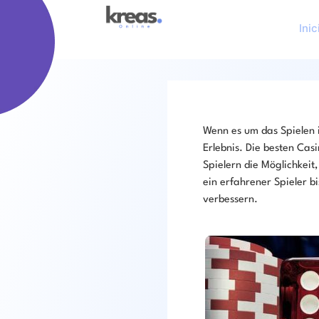
Inic
Wenn es um das Spielen i
Erlebnis. Die besten Cas
Spielern die Möglichkeit
ein erfahrener Spieler b
verbessern.