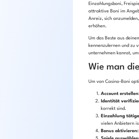
Einzahlungsboni, Freispi
attraktive Boni im Angeb
Anreiz, sich anzumelden
erhöhen.
Um das Beste aus deinem 
kennenzulernen und zu ve
unternehmen kannst, um d
Wie man die
Um von Casino-Boni optim
Account erstellen
Identität verifizi
korrekt sind.
Einzahlung tätig
vielen Anbietern i
Bonus aktivieren:
Spiele auswählen