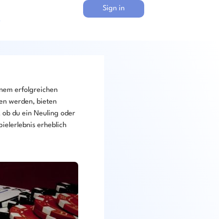
Sign in
s
inem erfolgreichen
en werden, bieten
, ob du ein Neuling oder
ielerlebnis erheblich