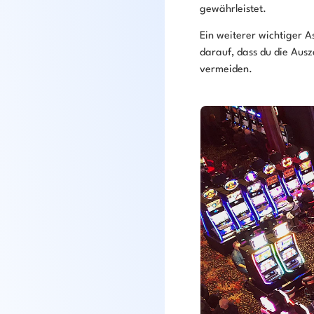
gewährleistet.
Ein weiterer wichtiger A
darauf, dass du die Au
vermeiden.