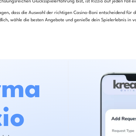
hslungsreichen Glücksspielerfahrung bist, ist Rizzio auf jeden Fall 
sagen, dass die Auswahl der richtigen Casino-Boni entscheidend für 
ndlich, wähle die besten Angebote und genieße dein Spielerlebnis in 
rma
io