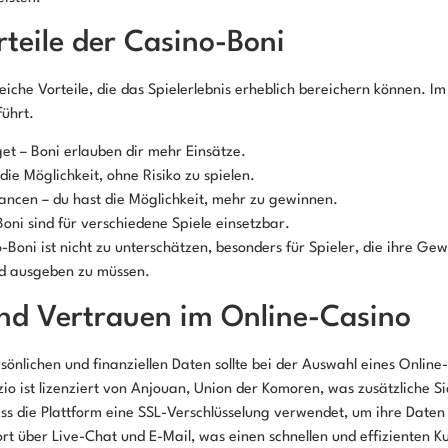
rteile der Casino-Boni
eiche Vorteile, die das Spielerlebnis erheblich bereichern können. Im
führt.
et – Boni erlauben dir mehr Einsätze.
 die Möglichkeit, ohne Risiko zu spielen.
ncen – du hast die Möglichkeit, mehr zu gewinnen.
e Boni sind für verschiedene Spiele einsetzbar.
o-Boni ist nicht zu unterschätzen, besonders für Spieler, die ihre 
d ausgeben zu müssen.
und Vertrauen im Online-Casino
rsönlichen und finanziellen Daten sollte bei der Auswahl eines Onlin
io ist lizenziert von Anjouan, Union der Komoren, was zusätzliche Sic
ass die Plattform eine SSL-Verschlüsselung verwendet, um ihre Date
rt über Live-Chat und E-Mail, was einen schnellen und effizienten 