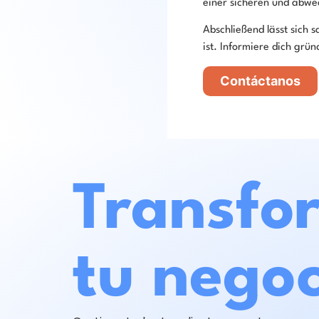
einer sicheren und abwec
Abschließend lässt sich 
ist. Informiere dich grü
Contáctanos
Transfo
tu negoc