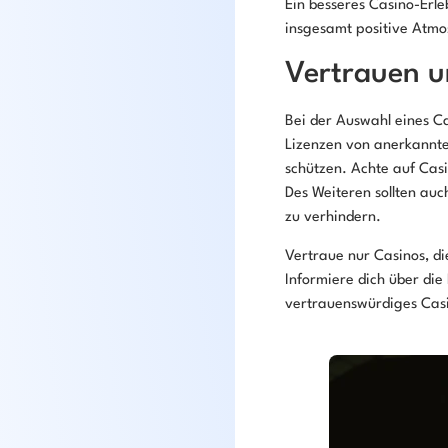
Ein besseres Casino-Erl
insgesamt positive Atm
Vertrauen u
Bei der Auswahl eines Ca
Lizenzen von anerkannten
schützen. Achte auf Casi
Des Weiteren sollten au
zu verhindern.
Vertraue nur Casinos, d
Informiere dich über die
vertrauenswürdiges Casi