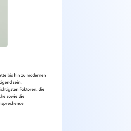
ette bis hin zu modernen
tigend sein,
htigsten Faktoren, die
che sowie die
 ansprechende