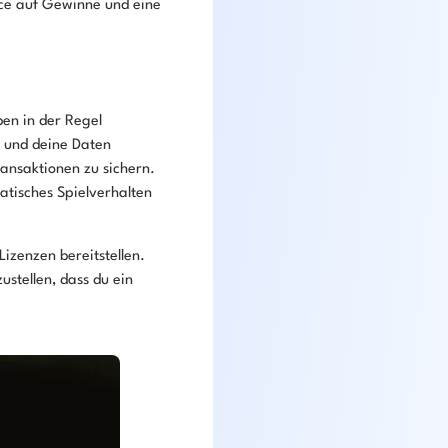
nce auf Gewinne und eine
ben in der Regel
n und deine Daten
ransaktionen zu sichern.
atisches Spielverhalten
izenzen bereitstellen.
stellen, dass du ein