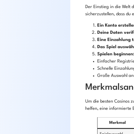
Der Einstieg in die Welt d
sicherzustellen, dass du 
Ein Konto erstelle
Deine Daten verif
Eine Einzahlung t
Das Spiel auswäh
Spielen beginnen
Einfacher Registri
Schnelle Einzahlun
Große Auswahl an 
Merkmalsan
Um die besten Casinos zu
helfen, eine informierte 
Merkmal