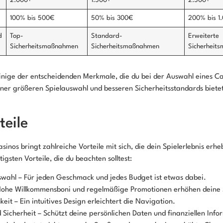
2.000+
1.500+
2.500+
100% bis 500€
50% bis 300€
200% bis 1
d
Top-
Standard-
Erweiterte
Sicherheitsmaßnahmen
Sicherheitsmaßnahmen
Sicherheit
einige der entscheidenden Merkmale, die du bei der Auswahl eines C
 einer größeren Spielauswahl und besseren Sicherheitsstandards bietet
teile
sinos bringt zahlreiche Vorteile mit sich, die dein Spielerlebnis erh
tigsten Vorteile, die du beachten solltest:
swahl – Für jeden Geschmack und jedes Budget ist etwas dabei.
 Hohe Willkommensboni und regelmäßige Promotionen erhöhen deine S
eit – Ein intuitives Design erleichtert die Navigation.
d Sicherheit – Schützt deine persönlichen Daten und finanziellen Inf