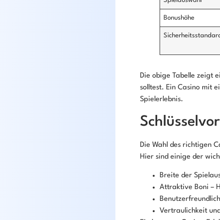
Spielauswahl
Bonushöhe
Sicherheitsstandar
Die obige Tabelle zeigt 
solltest. Ein Casino mit
Spielerlebnis.
Schlüsselvor
Die Wahl des richtigen Ca
Hier sind einige der wich
Breite der Spielau
Attraktive Boni –
Benutzerfreundlichk
Vertraulichkeit un