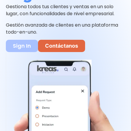
Gestiona todos tus clientes y ventas en un solo
lugar, con funcionalidades de nivel empresarial.
Gestión avanzada de clientes en una plataforma
todo-en-uno.
Sign In
Contáctanos