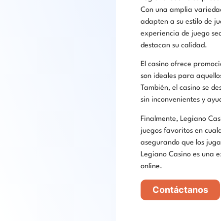
Con una amplia variedad
adapten a su estilo de j
experiencia de juego se
destacan su calidad.
El casino ofrece promoc
son ideales para aquell
También, el casino se de
sin inconvenientes y ay
Finalmente, Legiano Casi
juegos favoritos en cual
asegurando que los juga
Legiano Casino es una e
online.
Contáctanos