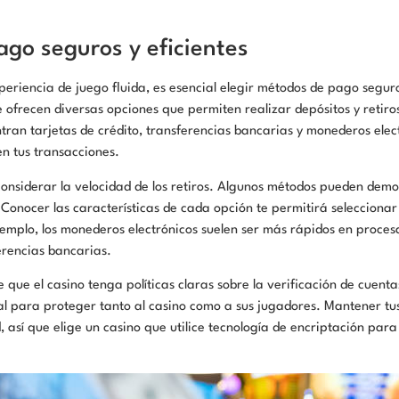
go seguros y eficientes
periencia de juego fluida, es esencial elegir métodos de pago seguro
 ofrecen diversas opciones que permiten realizar depósitos y retiros
tran tarjetas de crédito, transferencias bancarias y monederos elec
en tus transacciones.
onsiderar la velocidad de los retiros. Algunos métodos pueden dem
Conocer las características de cada opción te permitirá selecciona
jemplo, los monederos electrónicos suelen ser más rápidos en procesa
rencias bancarias.
 que el casino tenga políticas claras sobre la verificación de cuent
l para proteger tanto al casino como a sus jugadores. Mantener tus
, así que elige un casino que utilice tecnología de encriptación para