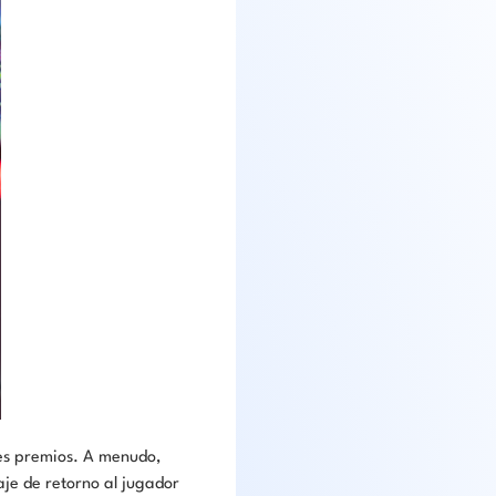
des premios. A menudo,
aje de retorno al jugador