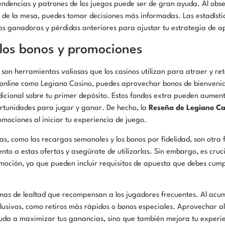
 tendencias y patrones de los juegos puede ser de gran ayuda. Al ob
 de la mesa, puedes tomar decisiones más informadas. Las estadísti
nos ganadoras y pérdidas anteriores para ajustar tu estrategia de 
 los bonos y promociones
son herramientas valiosas que los casinos utilizan para atraer y re
o online como Legiano Casino, puedes aprovechar bonos de bienveni
icional sobre tu primer depósito. Estos fondos extra pueden aument
ortunidades para jugar y ganar. De hecho, la
Reseña de Legiano Ca
mociones al iniciar tu experiencia de juego.
s, como las recargas semanales y los bonos por fidelidad, son otra
to a estas ofertas y asegúrate de utilizarlas. Sin embargo, es crucia
moción, ya que pueden incluir requisitos de apuesta que debes cump
as de lealtad que recompensan a los jugadores frecuentes. Al acu
lusivos, como retiros más rápidos o bonos especiales. Aprovechar a
uda a maximizar tus ganancias, sino que también mejora tu experie