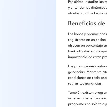
Por último, estudiar las
y entender las dinámicas
aliadas: analiza las ma
Beneficios de
Los bonos y promociones 
registrarte en un casin
ofrecen un porcentaje ad
bankroll y darte más op
importancia de estas pro
Las promociones continua
ganancias. Mantente aten
condiciones de cada pro
retirar tus ganancias.
También existen program
acceder a beneficios exc
programas no solo te ay