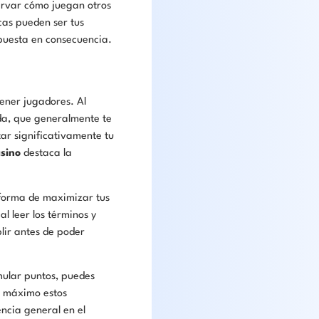
servar cómo juegan otros
cas pueden ser tus
apuesta en consecuencia.
tener jugadores. Al
da, que generalmente te
ar significativamente tu
sino
destaca la
 forma de maximizar tus
l leer los términos y
lir antes de poder
mular puntos, puedes
l máximo estos
ncia general en el