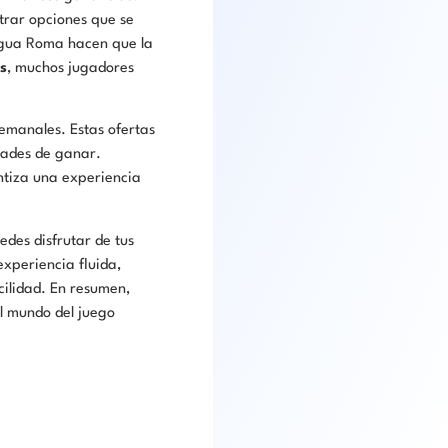
trar opciones que se
tigua Roma hacen que la
s
, muchos jugadores
emanales. Estas ofertas
dades de ganar.
antiza una experiencia
edes disfrutar de tus
experiencia fluida,
cilidad. En resumen,
l mundo del juego