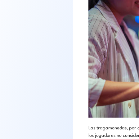
Las tragamonedas, por ot
los jugadores no conside