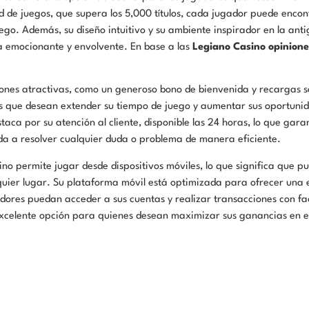
 de juegos, que supera los 5,000 títulos, cada jugador puede encon
uego. Además, su diseño intuitivo y su ambiente inspirador en la an
a emocionante y envolvente. En base a las
Legiano Casino opinione
iones atractivas, como un generoso bono de bienvenida y recargas s
os que desean extender su tiempo de juego y aumentar sus oportuni
staca por su atención al cliente, disponible las 24 horas, lo que gar
uda a resolver cualquier duda o problema de manera eficiente.
no permite jugar desde dispositivos móviles, lo que significa que pu
quier lugar. Su plataforma móvil está optimizada para ofrecer una 
dores puedan acceder a sus cuentas y realizar transacciones con fa
xcelente opción para quienes desean maximizar sus ganancias en e