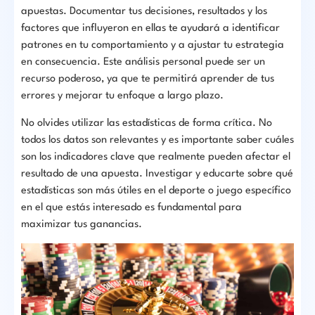
apuestas. Documentar tus decisiones, resultados y los
factores que influyeron en ellas te ayudará a identificar
patrones en tu comportamiento y a ajustar tu estrategia
en consecuencia. Este análisis personal puede ser un
recurso poderoso, ya que te permitirá aprender de tus
errores y mejorar tu enfoque a largo plazo.
No olvides utilizar las estadísticas de forma crítica. No
todos los datos son relevantes y es importante saber cuáles
son los indicadores clave que realmente pueden afectar el
resultado de una apuesta. Investigar y educarte sobre qué
estadísticas son más útiles en el deporte o juego específico
en el que estás interesado es fundamental para
maximizar tus ganancias.