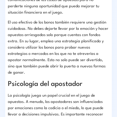
comunicaciones de las casas de apuestas para no
perderte ninguna oportunidad que pueda mejorar tu
situación financiera en el juego.
El uso efectivo de los bonos también requiere una gestión
cuidadosa. No debes dejarte llevar por la emoción y hacer
apuestas arriesgadas solo porque cuentas con fondos
extra. En su lugar, emplea una estrategia planificada y
considera utilizar los bonos para probar nuevas
estrategias o mercados en los que no te atreverías a
apostar normalmente. Esto no solo puede ser divertido,
sino que también puede abrir la puerta a nuevas formas
de ganar.
Psicología del apostador
La psicología juega un papel crucial en el juego de
apuestas. A menudo, los apostadores son influenciados
por emociones como la codicia o el miedo, lo que puede
llevar a decisiones impulsivas. Es importante reconocer