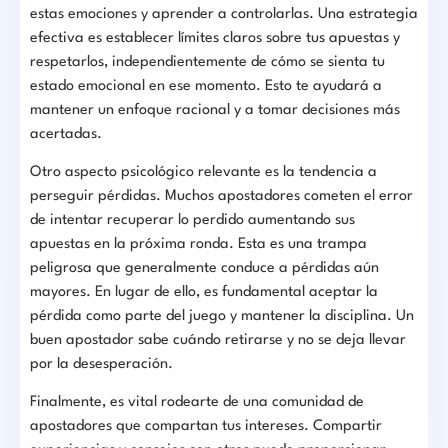
estas emociones y aprender a controlarlas. Una estrategia
efectiva es establecer límites claros sobre tus apuestas y
respetarlos, independientemente de cómo se sienta tu
estado emocional en ese momento. Esto te ayudará a
mantener un enfoque racional y a tomar decisiones más
acertadas.
Otro aspecto psicológico relevante es la tendencia a
perseguir pérdidas. Muchos apostadores cometen el error
de intentar recuperar lo perdido aumentando sus
apuestas en la próxima ronda. Esta es una trampa
peligrosa que generalmente conduce a pérdidas aún
mayores. En lugar de ello, es fundamental aceptar la
pérdida como parte del juego y mantener la disciplina. Un
buen apostador sabe cuándo retirarse y no se deja llevar
por la desesperación.
Finalmente, es vital rodearte de una comunidad de
apostadores que compartan tus intereses. Compartir