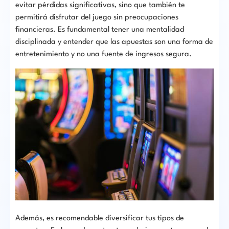
evitar pérdidas significativas, sino que también te
permitirá disfrutar del juego sin preocupaciones
financieras. Es fundamental tener una mentalidad
disciplinada y entender que las apuestas son una forma de
entretenimiento y no una fuente de ingresos segura.
Además, es recomendable diversificar tus tipos de