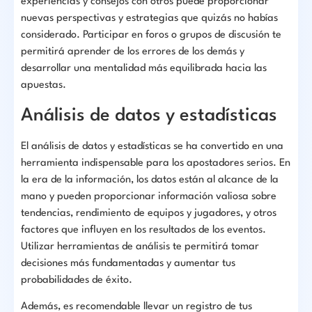
experiencias y consejos con otros puede proporcionar
nuevas perspectivas y estrategias que quizás no habías
considerado. Participar en foros o grupos de discusión te
permitirá aprender de los errores de los demás y
desarrollar una mentalidad más equilibrada hacia las
apuestas.
Análisis de datos y estadísticas
El análisis de datos y estadísticas se ha convertido en una
herramienta indispensable para los apostadores serios. En
la era de la información, los datos están al alcance de la
mano y pueden proporcionar información valiosa sobre
tendencias, rendimiento de equipos y jugadores, y otros
factores que influyen en los resultados de los eventos.
Utilizar herramientas de análisis te permitirá tomar
decisiones más fundamentadas y aumentar tus
probabilidades de éxito.
Además, es recomendable llevar un registro de tus