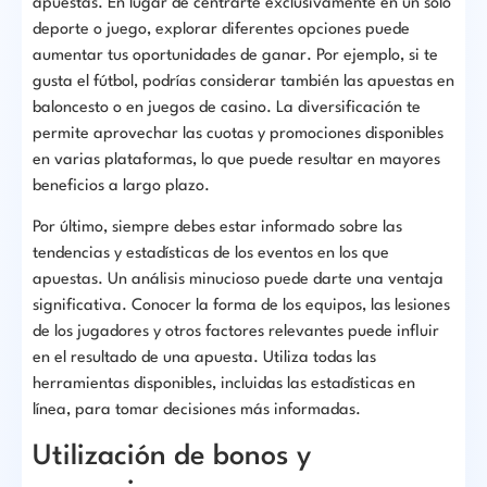
apuestas. En lugar de centrarte exclusivamente en un solo
deporte o juego, explorar diferentes opciones puede
aumentar tus oportunidades de ganar. Por ejemplo, si te
gusta el fútbol, podrías considerar también las apuestas en
baloncesto o en juegos de casino. La diversificación te
permite aprovechar las cuotas y promociones disponibles
en varias plataformas, lo que puede resultar en mayores
beneficios a largo plazo.
Por último, siempre debes estar informado sobre las
tendencias y estadísticas de los eventos en los que
apuestas. Un análisis minucioso puede darte una ventaja
significativa. Conocer la forma de los equipos, las lesiones
de los jugadores y otros factores relevantes puede influir
en el resultado de una apuesta. Utiliza todas las
herramientas disponibles, incluidas las estadísticas en
línea, para tomar decisiones más informadas.
Utilización de bonos y