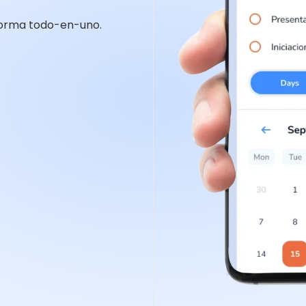
forma todo-en-uno.