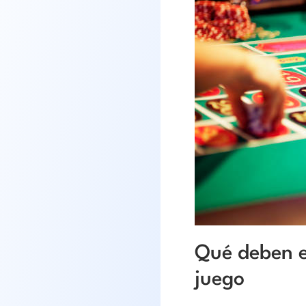
Qué deben e
juego