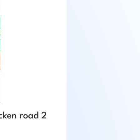
cken road 2