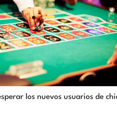
sperar los nuevos usuarios de chi