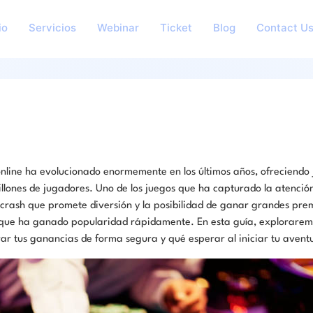
io
Servicios
Webinar
Ticket
Blog
Contact U
online ha evolucionado enormemente en los últimos años, ofreciendo
llones de jugadores. Uno de los juegos que ha capturado la atenció
 crash que promete diversión y la posibilidad de ganar grandes pre
que ha ganado popularidad rápidamente. En esta guía, explorarem
ar tus ganancias de forma segura y qué esperar al iniciar tu aventu