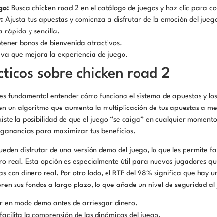
go:
Busca chicken road 2 en el catálogo de juegos y haz clic para c
:
Ajusta tus apuestas y comienza a disfrutar de la emoción del jueg
 rápida y sencilla.
tener bonos de bienvenida atractivos.
tiva que mejora la experiencia de juego.
cticos sobre chicken road 2
 es fundamental entender cómo funciona el sistema de apuestas y los 
 en un algoritmo que aumenta la multiplicación de tus apuestas a m
iste la posibilidad de que el juego “se caiga” en cualquier momento. 
s ganancias para maximizar tus beneficios.
eden disfrutar de una versión demo del juego, lo que les permite fa
ero real. Esta opción es especialmente útil para nuevos jugadores q
s con dinero real. Por otro lado, el RTP del 98% significa que hay u
ren sus fondos a largo plazo, lo que añade un nivel de seguridad al
ar en modo demo antes de arriesgar dinero.
 facilita la comprensión de las dinámicas del juego.