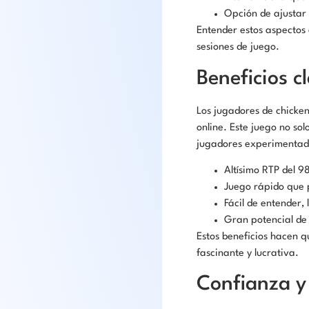
Opción de ajustar 
Entender estos aspectos 
sesiones de juego.
Beneficios c
Los jugadores de chicken
online. Este juego no so
jugadores experimentado
Altísimo RTP del 9
Juego rápido que 
Fácil de entender,
Gran potencial de 
Estos beneficios hacen 
fascinante y lucrativa.
Confianza y 