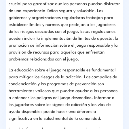
crucial para garantizar que las personas puedan disfrutar
de una experiencia lúdica segura y saludable. Los
gobiernos y organizaciones reguladoras trabajan para
establecer límites y normas que protejan a los jugadores
de los riesgos asociados con el juego. Estas regulaciones
pueden incluir la implementación de límites de apuesta, la
promoción de información sobre el juego responsable y la
provisión de recursos para aquellos que enfrentan
problemas relacionados con el juego.
La educación sobre el juego responsable es fundamental
para mitigar los riesgos de la adicción. Las campañas de
concienciación y los programas de prevención son
herramientas valiosas que pueden ayudar a las personas
a entender los peligros del juego desmedido. Informar a
los jugadores sobre los signos de adicción y las vías de
ayuda disponibles puede hacer una diferencia
significativa en la salud mental de la comunidad.