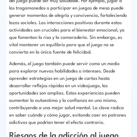
del juego puede ser muy saludable. Por ejemplo, jugar a
las tragamonedas o participar en juegos de mesa puede
generar momentos de alegría y convivencia, fortaleciendo
lazos sociales. Las interacciones positivas durante estas
actividades son cruciales para el bienestar emocional, ya
que fomentan la risa y la camaradería. Sin embargo, es
vital mantener un equilibrio para que el juego no se
convierta en la única fuente de felicidad.
Además, el juego también puede servir como un medio
para explorar nuevas habilidades o intereses. Desde
aprender estrategias en un juego de cartas hasta
desarrollar reflejos rápidos en un videojuego, las
oportunidades son amplias. Estas experiencias pueden
aumentar la autoestima y la confianza en uno mismo,
contribuyendo a una mejor salud mental. La clave radica
en saber cuándo y cómo jugar, evitando caer en patrones
adictivos que podrían tener el efecto contrario.
Riesgos de la adicción al juego