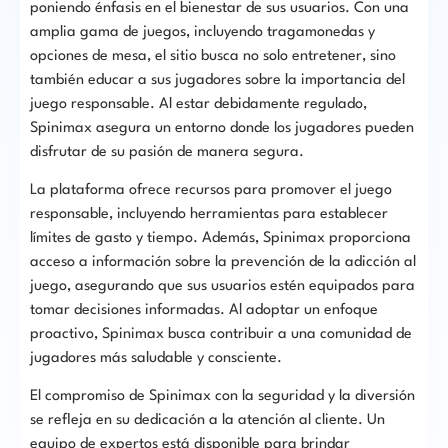
poniendo énfasis en el bienestar de sus usuarios. Con una
amplia gama de juegos, incluyendo tragamonedas y
opciones de mesa, el sitio busca no solo entretener, sino
también educar a sus jugadores sobre la importancia del
juego responsable. Al estar debidamente regulado,
Spinimax asegura un entorno donde los jugadores pueden
disfrutar de su pasión de manera segura.
La plataforma ofrece recursos para promover el juego
responsable, incluyendo herramientas para establecer
límites de gasto y tiempo. Además, Spinimax proporciona
acceso a información sobre la prevención de la adicción al
juego, asegurando que sus usuarios estén equipados para
tomar decisiones informadas. Al adoptar un enfoque
proactivo, Spinimax busca contribuir a una comunidad de
jugadores más saludable y consciente.
El compromiso de Spinimax con la seguridad y la diversión
se refleja en su dedicación a la atención al cliente. Un
equipo de expertos está disponible para brindar