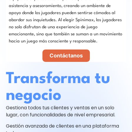
asistencia y asesoramiento, creando un ambiente de
apoyo donde los jugadores pueden sentirse cómodos al
abordar sus inquietudes. Al elegir Spinimax, los jugadores
no solo disfrutan de una experiencia de juego
emocionante, sino que también se suman a un movimiento
hacia un juego más consciente y responsable.
Contáctanos
Transforma tu
negocio
Gestiona todos tus clientes y ventas en un solo
lugar, con funcionalidades de nivel empresarial.
Gestión avanzada de clientes en una plataforma