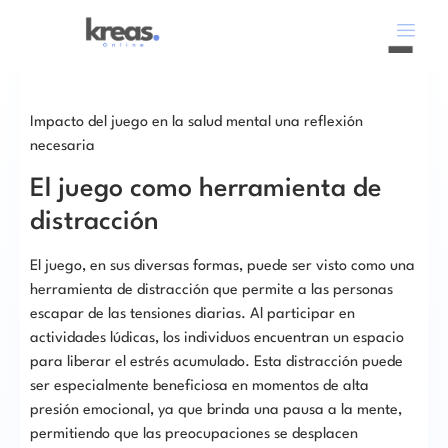
Impacto del juego en la salud mental una reflexión
necesaria
El juego como herramienta de
distracción
El juego, en sus diversas formas, puede ser visto como una
herramienta de distracción que permite a las personas
escapar de las tensiones diarias. Al participar en
actividades lúdicas, los individuos encuentran un espacio
para liberar el estrés acumulado. Esta distracción puede
ser especialmente beneficiosa en momentos de alta
presión emocional, ya que brinda una pausa a la mente,
permitiendo que las preocupaciones se desplacen