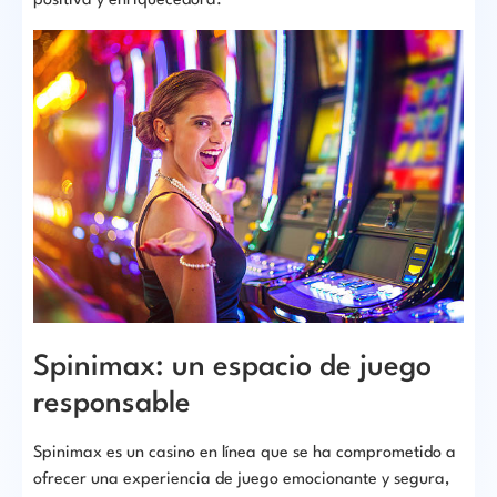
positiva y enriquecedora.
Spinimax: un espacio de juego
responsable
Spinimax es un casino en línea que se ha comprometido a
ofrecer una experiencia de juego emocionante y segura,