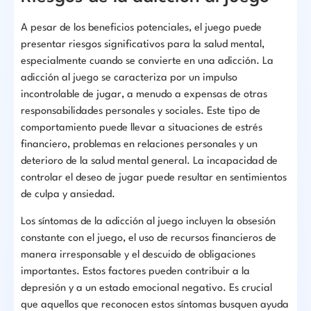
A pesar de los beneficios potenciales, el juego puede
presentar riesgos significativos para la salud mental,
especialmente cuando se convierte en una adicción. La
adicción al juego se caracteriza por un impulso
incontrolable de jugar, a menudo a expensas de otras
responsabilidades personales y sociales. Este tipo de
comportamiento puede llevar a situaciones de estrés
financiero, problemas en relaciones personales y un
deterioro de la salud mental general. La incapacidad de
controlar el deseo de jugar puede resultar en sentimientos
de culpa y ansiedad.
Los síntomas de la adicción al juego incluyen la obsesión
constante con el juego, el uso de recursos financieros de
manera irresponsable y el descuido de obligaciones
importantes. Estos factores pueden contribuir a la
depresión y a un estado emocional negativo. Es crucial
que aquellos que reconocen estos síntomas busquen ayuda