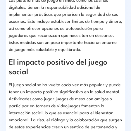
Las plataformas de juego en línea, como los casinos
digitales, tienen la responsabilidad adicional de
implementar prácticas que prioricen la seguridad de sus
usuarios. Esto incluye establecer límites de tiempo y dinero,
así como ofrecer opciones de autoexclusión para
jugadores que reconozcan que necesitan un descanso.
Estas medidas son un paso importante hacia un entorno
de juego más saludable y equilibrado.
El impacto positivo del juego
social
El juego social se ha vuelto cada vez más popular y puede
tener un impacto positivo significativo en la salud mental.
Actividades como jugar juegos de mesa con amigos o
participar en torneos de videojuegos fomentan la
interacción social, lo que es esencial para el bienestar
emocional. La risa, el diálogo y la colaboración que surgen
de estas experiencias crean un sentido de pertenencia y