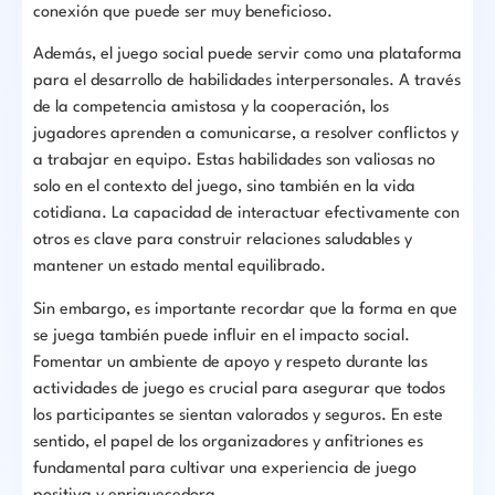
conexión que puede ser muy beneficioso.
Además, el juego social puede servir como una plataforma
para el desarrollo de habilidades interpersonales. A través
de la competencia amistosa y la cooperación, los
jugadores aprenden a comunicarse, a resolver conflictos y
a trabajar en equipo. Estas habilidades son valiosas no
solo en el contexto del juego, sino también en la vida
cotidiana. La capacidad de interactuar efectivamente con
otros es clave para construir relaciones saludables y
mantener un estado mental equilibrado.
Sin embargo, es importante recordar que la forma en que
se juega también puede influir en el impacto social.
Fomentar un ambiente de apoyo y respeto durante las
actividades de juego es crucial para asegurar que todos
los participantes se sientan valorados y seguros. En este
sentido, el papel de los organizadores y anfitriones es
fundamental para cultivar una experiencia de juego