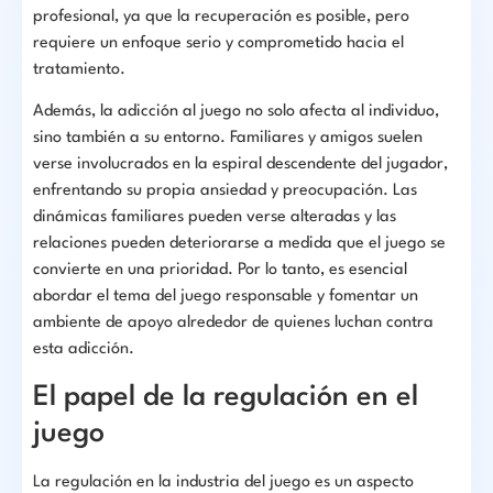
profesional, ya que la recuperación es posible, pero
requiere un enfoque serio y comprometido hacia el
tratamiento.
Además, la adicción al juego no solo afecta al individuo,
sino también a su entorno. Familiares y amigos suelen
verse involucrados en la espiral descendente del jugador,
enfrentando su propia ansiedad y preocupación. Las
dinámicas familiares pueden verse alteradas y las
relaciones pueden deteriorarse a medida que el juego se
convierte en una prioridad. Por lo tanto, es esencial
abordar el tema del juego responsable y fomentar un
ambiente de apoyo alrededor de quienes luchan contra
esta adicción.
El papel de la regulación en el
juego
La regulación en la industria del juego es un aspecto