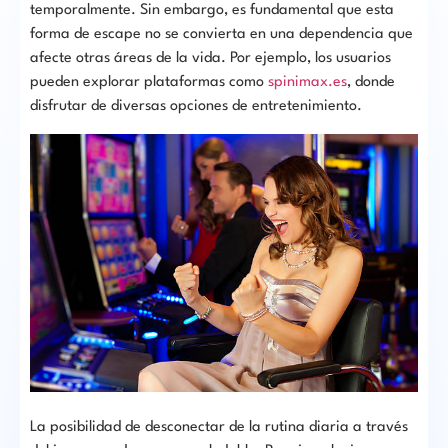
temporalmente. Sin embargo, es fundamental que esta
forma de escape no se convierta en una dependencia que
afecte otras áreas de la vida. Por ejemplo, los usuarios
pueden explorar plataformas como
spinimax.es
, donde
disfrutar de diversas opciones de entretenimiento.
La posibilidad de desconectar de la rutina diaria a través