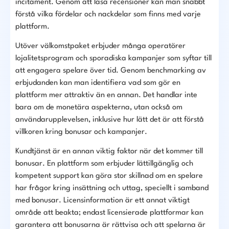
incitament. Genom att läsa recensioner kan man snabbt
förstå vilka fördelar och nackdelar som finns med varje
plattform.
Utöver välkomstpaket erbjuder många operatörer
lojalitetsprogram och sporadiska kampanjer som syftar till
att engagera spelare över tid. Genom benchmarking av
erbjudanden kan man identifiera vad som gör en
plattform mer attraktiv än en annan. Det handlar inte
bara om de monetära aspekterna, utan också om
användarupplevelsen, inklusive hur lätt det är att förstå
villkoren kring bonusar och kampanjer.
Kundtjänst är en annan viktig faktor när det kommer till
bonusar. En plattform som erbjuder lättillgänglig och
kompetent support kan göra stor skillnad om en spelare
har frågor kring insättning och uttag, speciellt i samband
med bonusar. Licensinformation är ett annat viktigt
område att beakta; endast licensierade plattformar kan
garantera att bonusarna är rättvisa och att spelarna är