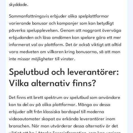
skyddade.
Sammanfattningsvis erbjuder olika spelplattformar
varierande bonusar och kampanjer som kan betydligt
påverka spelupplevelsen. Genom att noggrant överväga
erbjudanden och läsa omdömen kan spelare göra ett mer
informerat val av plattform. Det är också viktigt att alltid
vara medveten om villkoren kring bonusarna, så att man
inte missar möjligheter till vinster.
Spelutbud och leverantörer:
Vilka alternativ finns?
Det finns ett brett spektrum av spelutbud som användare
kan ta del av på olika plattformar. Många av dessa
erbjuder allt från klassiska bordsspel till moderna
videoautomater skapat av erkända leverantörer inom
branschen. När man utvärderar dessa alternativ är det