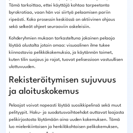
Tämä tarkoittaa, ettei käyttäjä kohtaa tarpeetonta
byrokratiaa, vaan hän voi siirtyä pelaamisen pariin
ripeästi. Koko prosessin keskiössä on aktiivinen ohjaus
sekä selkeät ohjeet seuraaviin askeleisiin.
Kohderyhmien mukaan tarkasteltuna jokainen pelaaja
löytää alustalta jotain omaa: visuaalinen ilme tukee
kiinnostavia pelikkökokemuksia, ja käytännön toimet,
kuten tilin suojaus ja rajat, tuovat pelisessioon vastuullisen
ulottuvuuden.
Rekisteröitymisen sujuvuus
ja aloituskokemus
Pelaajat voivat nopeasti löytää suosikkipelinsä sekä muut
pelityypit. Haku- ja suodatusvaihtoehdot auttavat laajasta
pelikirjastosta löytämään aina uuden kokemuksen. Tämä
luo mielenkiintoisen ja henkilökohtaisen pelikokemuksen,