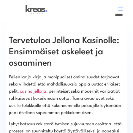
Tervetuloa Jellona Kasinolle:
Ensimmäiset askeleet ja
osaaminen
Pelien laaja kirjo ja monipuoliset ominaisuudet tarjoavat
sekä viihdettä että mahdollisuuksia oppia uutta: erilaiset
pelit,
casino jellona
, perinteiset sekä modernit variaatiot
rohkaisevat kokeilemaan uutta. Tämä avaa ovet sekä
uusille tulokkaille että kokeneemmille pelaajille löytämään
juuri itselleen sopivimman pelikokemuksen.
Lyhyt katsaus rekisteröitymisen sujuvuuteen osoittaa, että
prosessi on suunniteltu käyttäjäystävälliseksi ja nopeaksi.