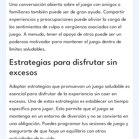
Una conversación abierta sobre el juego con amigos o
familiares también puede ser de gran ayuda. Compartir
experiencias y preocupaciones puede aliviar la carga de
los sentimientos de culpa o vergüenza asociados con el
juego. A menudo, tener el apoyo de otros puede ser un
poderoso motivador para mantener el juego dentro de
límites saludables.
Estrategias para disfrutar sin
excesos
Adoptar estrategias que promuevan un juego saludable es
esencial para disfrutar de la experiencia sin caer en
excesos. Una de estas estrategias es establecer un tiempo
específico para jugar. Esto permite que el juego se
mantenga en un entorno de diversión y no se convierta en
una obligación. Puedes programar tus sesiones de juego y
asegurarte de que haya un equilibrio con otras
actividades de tu vida.