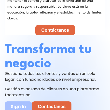
mantener el control y disfrutar de la diversión de una
manera segura y responsable. La clave está en la
educación, la auto-reflexión y el establecimiento de límites
claros.
Contáctanos
Transforma tu
negocio
Gestiona todos tus clientes y ventas en un solo
lugar, con funcionalidades de nivel empresarial.
Gestión avanzada de clientes en una plataforma
todo-en-uno.
Sign In
Contáctanos