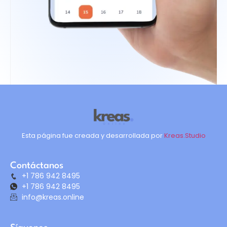
Esta página fue creada y desarrollada por
Kreas.Studio
Contáctanos
+1 786 942 8495
+1 786 942 8495
info@kreas.online