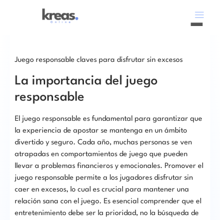
Juego responsable claves para disfrutar sin excesos
La importancia del juego
responsable
El juego responsable es fundamental para garantizar que
la experiencia de apostar se mantenga en un ámbito
divertido y seguro. Cada año, muchas personas se ven
atrapadas en comportamientos de juego que pueden
llevar a problemas financieros y emocionales. Promover el
juego responsable permite a los jugadores disfrutar sin
caer en excesos, lo cual es crucial para mantener una
relación sana con el juego. Es esencial comprender que el
entretenimiento debe ser la prioridad, no la búsqueda de