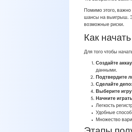
Помимо этого, важно
шансы на выигрыш. Э
возможные риски.
Как начать
Для того чтобы начат
Создайте аккау
данными.
Подтвердите л
Сделайте депо
Выберите игру
Начните играть
Легкость регист
Удобные спосо
Множество вари
Этапы пол