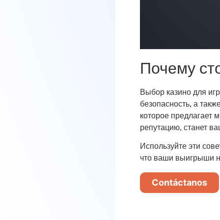
Почему ст
Выбор казино для иг
безопасность, а так
которое предлагает 
репутацию, станет в
Используйте эти сове
что ваши выигрыши на
Contáctanos