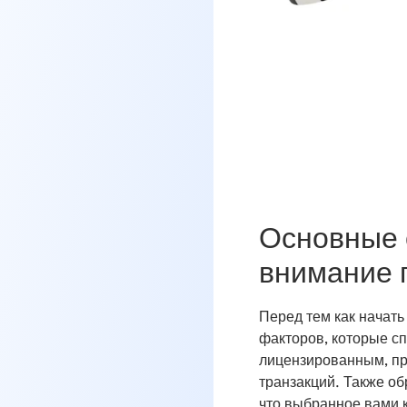
Основные 
внимание п
Перед тем как начать
факторов, которые с
лицензированным, пр
транзакций. Также об
что выбранное вами 