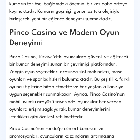
kumarın tarihsel bağlamdaki önemini bir kez daha ortaya
koymaktadır. Kumarın geçmişi, günümüz teknolojisiyle
birleşerek, yeni bir eğlence deneyimi sunmaktadır.
Pinco Casino ve Modern Oyun
Deneyimi
Pinco Casino, Türkiye’deki oyunculara güvenli ve eğlenceli
bir kumar deneyimi sunan bir çevrimiçi platformdur.
Zengin oyun seçenekleri arasında slot makineleri, masa
oyunları ve spor bahisleri bulunmaktadır. Bu çeşitlilik, farklı
oyuncu tiplerine hitap etmekte ve her yaştan kullanıcıya
uygun seçenekler sunmaktadır. Ayrıca, Pinco Casino’nun
mobil uyumlu arayüzü sayesinde, oyuncular her yerden
oyunlara erişim sağlayarak, kumar deneyimlerini
istedikleri gibi özelleştirebilmektedir.
Pinco Casino’nun sunduğu cömert bonuslar ve
promosyonlar, oyuncuların kazançlarını artırmasına