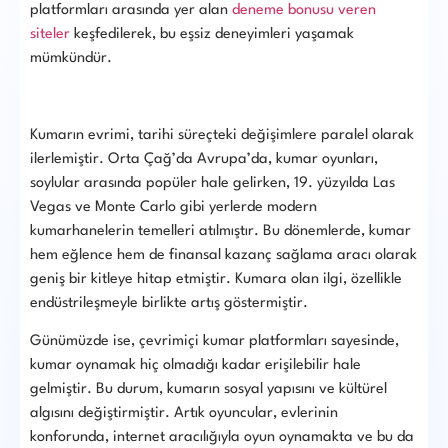
platformları arasında yer alan
deneme bonusu veren
siteler
keşfedilerek, bu eşsiz deneyimleri yaşamak
mümkündür.
Kumarın evrimi, tarihi süreçteki değişimlere paralel olarak
ilerlemiştir. Orta Çağ’da Avrupa’da, kumar oyunları,
soylular arasında popüler hale gelirken, 19. yüzyılda Las
Vegas ve Monte Carlo gibi yerlerde modern
kumarhanelerin temelleri atılmıştır. Bu dönemlerde, kumar
hem eğlence hem de finansal kazanç sağlama aracı olarak
geniş bir kitleye hitap etmiştir. Kumara olan ilgi, özellikle
endüstrileşmeyle birlikte artış göstermiştir.
Günümüzde ise, çevrimiçi kumar platformları sayesinde,
kumar oynamak hiç olmadığı kadar erişilebilir hale
gelmiştir. Bu durum, kumarın sosyal yapısını ve kültürel
algısını değiştirmiştir. Artık oyuncular, evlerinin
konforunda, internet aracılığıyla oyun oynamakta ve bu da