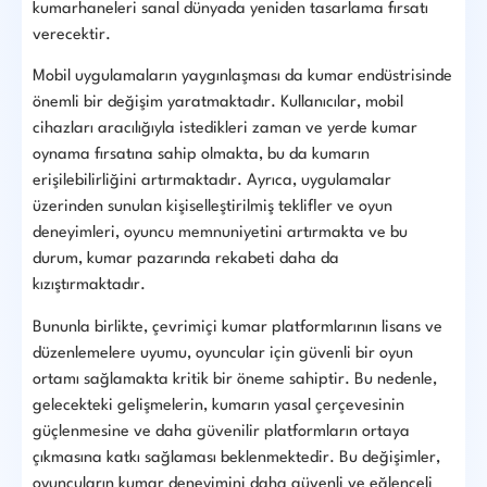
kumarhaneleri sanal dünyada yeniden tasarlama fırsatı
verecektir.
Mobil uygulamaların yaygınlaşması da kumar endüstrisinde
önemli bir değişim yaratmaktadır. Kullanıcılar, mobil
cihazları aracılığıyla istedikleri zaman ve yerde kumar
oynama fırsatına sahip olmakta, bu da kumarın
erişilebilirliğini artırmaktadır. Ayrıca, uygulamalar
üzerinden sunulan kişiselleştirilmiş teklifler ve oyun
deneyimleri, oyuncu memnuniyetini artırmakta ve bu
durum, kumar pazarında rekabeti daha da
kızıştırmaktadır.
Bununla birlikte, çevrimiçi kumar platformlarının lisans ve
düzenlemelere uyumu, oyuncular için güvenli bir oyun
ortamı sağlamakta kritik bir öneme sahiptir. Bu nedenle,
gelecekteki gelişmelerin, kumarın yasal çerçevesinin
güçlenmesine ve daha güvenilir platformların ortaya
çıkmasına katkı sağlaması beklenmektedir. Bu değişimler,
oyuncuların kumar deneyimini daha güvenli ve eğlenceli