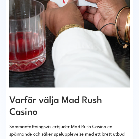
Varför välja Mad Rush
Casino
Sammanfattningsvis erbjuder Mad Rush Casino en
spännande och säker spelupplevelse med ett brett utbud