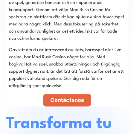
av spel, generösa bonusar och en imponerande
kundsupport. Genom att välja Mad Rush Casino får
spelarna en plattform där de kan njuta av sina favoritspel
med bara några klick. Med dess fokusering på säkerhet
och användarvänlighet är det ett idealiskt val för både
nya och erfarna spelare.
Oavsett om du är intresserad av slots, bordsspel eller live-
casino, har Mad Rush Casino något för alla. Med
högkvalitativa spel, snabba utbetalningar och tillgänglig
support dygnet runt, är det lätt att förstå varför det är ett
populärt val bland spelare. Gör dig redo för en
oförglömlig spelupplevelse!
Contáctanos
Transforma tu