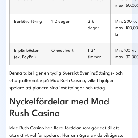
max. 50,000
Banköverföring
1-2 dagar
2-5
Min. 200 kr,
dagar
max. 100,0
kr
E-plånböcker
Omedelbart
1-24
Min. 100 kr,
(ex. PayPal)
timmar
max. 30,000
Denna tabell ger en tydlig översikt över insättnings- och
uttagsalternativ på Mad Rush Casino, vilket hjälper
spelare att planera sina insättningar och uttag.
Nyckelfördelar med Mad
Rush Casino
Mad Rush Casino har flera fördelar som gör det till ett
attraktivt val för spelare. Här är några av de viktigaste