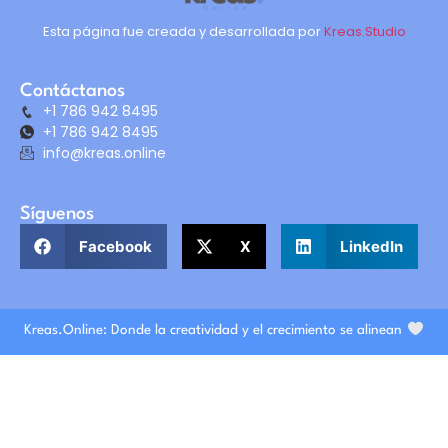
Esta página fue creada y desarrollada por
Kreas.Studio
Contáctanos
+1 786 942 8495
+1 786 942 8495
info@kreas.online
Síguenos
Facebook
X
LinkedIn
Kreas.Online: Donde la creatividad y el crecimiento se alinean