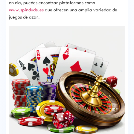
en día, puedes encontrar plataformas como
www.spindude.es
que ofrecen una amplia variedad de
juegos de azar.