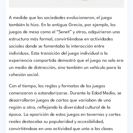
A medida que las sociedades evolucionaron, el juego
también lo hizo. En la antigua Grecia, por ejemplo, los
juegos de mesa como el “Senet” y otros, adquirieron una
estructura más formal, convirtiéndose en actividades
sociales donde se fomentaba la interacción entre
individuos. Esta transición del juego individual a la
experiencia compartida demostró que el juego no solo era
un medio de distracción, sino también un vehículo para la
cohesión social.
Con el tiempo, las reglas y formatos de los juegos
comenzaron a estandarizarse. Durante la Edad Media, se
desarrollaron juegos de cartas que variaban de una
región a otra, reflejando la diversidad cultural de la
época. La aparición de estos juegos en tavernas y cortes
reales destacaba su popularidad y accesibilidad,
convirtiéndose en una actividad que unía a las clases