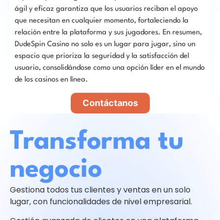
ágil y eficaz garantiza que los usuarios reciban el apoyo
que necesitan en cualquier momento, fortaleciendo la
relación entre la plataforma y sus jugadores. En resumen,
DudeSpin Casino no solo es un lugar para jugar, sino un
espacio que prioriza la seguridad y la satisfacción del
usuario, consolidándose como una opción líder en el mundo
de los casinos en línea.
Contáctanos
Transforma tu
negocio
Gestiona todos tus clientes y ventas en un solo
lugar, con funcionalidades de nivel empresarial.