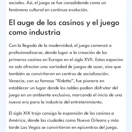
sociales. Así, el juego se fue consolidando como un
fenómeno cultural en continua evolución.
El auge de los casinos y el juego
como industria
Con la llegada de la modernidad, el juego comenzó a
profesionalizarse, dando lugar a la creación de los
primeros casinos en Europa en el siglo XVII. Estos espacios
no solo ofrecían una variedad de juegos de azar, sino que
también se convirtieron en centros de socialización.
Venecia, con su famoso “Ridotto”, fue pionera en
establecer un lugar donde los nobles podían disfrutar del
juego en un ambiente exclusivo, marcando el inicio de una
nueva era para la industria del entretenimiento.
El siglo XIX trajo consigo la expansión de los casinos a
América, donde las ciudades como Nueva Orleans y más
tarde Las Vegas se convirtieron en epicentros del juego.