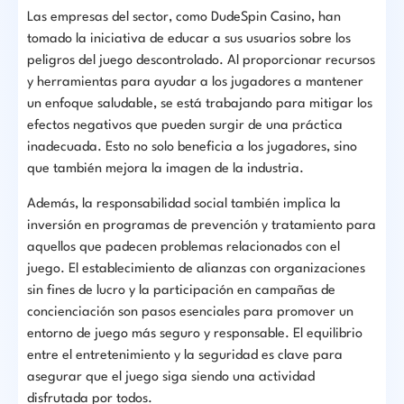
Las empresas del sector, como DudeSpin Casino, han
tomado la iniciativa de educar a sus usuarios sobre los
peligros del juego descontrolado. Al proporcionar recursos
y herramientas para ayudar a los jugadores a mantener
un enfoque saludable, se está trabajando para mitigar los
efectos negativos que pueden surgir de una práctica
inadecuada. Esto no solo beneficia a los jugadores, sino
que también mejora la imagen de la industria.
Además, la responsabilidad social también implica la
inversión en programas de prevención y tratamiento para
aquellos que padecen problemas relacionados con el
juego. El establecimiento de alianzas con organizaciones
sin fines de lucro y la participación en campañas de
concienciación son pasos esenciales para promover un
entorno de juego más seguro y responsable. El equilibrio
entre el entretenimiento y la seguridad es clave para
asegurar que el juego siga siendo una actividad
disfrutada por todos.