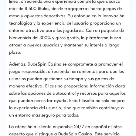
línea, ofreciendo una experiencia completa que abarca
más de 8,500 títulos, desde tragaperras hasta juegos de
mesa y apuestas deportivas. Su enfoque en la innovación
tecnológica y la experiencia del usuario proporciona un
entorno atractivo para los jugadores. Con un paquete de
bienvenida del 300% y giros gratis, la plataforma busca
atraer a nuevos usuarios y mantener su interés a largo
plazo.
Además, DudeSpin Casino se compromete a promover el
juego responsable, ofreciendo herramientas para que los
usuarios puedan gestionar su tiempo y sus gastos de
manera efectiva. El casino proporciona información clara
sobre las opciones de autocontrol y recursos para aquellos
que puedan necesitar ayuda. Esta filosofía no solo mejora
la experiencia del usuario, sino que también contribuye a
un entorno más seguro para todos.
La atención al cliente disponible 24/7 en español es otro
aspecto que distingue a DudeSpin Casino. Este servicio