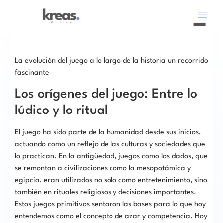
La evolución del juego a lo largo de la historia un recorrido
fascinante
Los orígenes del juego: Entre lo
lúdico y lo ritual
El juego ha sido parte de la humanidad desde sus inicios,
actuando como un reflejo de las culturas y sociedades que
lo practican. En la antigüedad, juegos como los dados, que
se remontan a civilizaciones como la mesopotámica y
egipcia, eran utilizados no solo como entretenimiento, sino
también en rituales religiosos y decisiones importantes.
Estos juegos primitivos sentaron las bases para lo que hoy
entendemos como el concepto de azar y competencia. Hoy