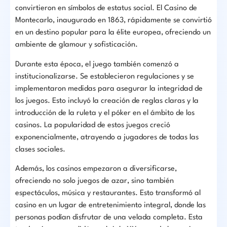
convirtieron en símbolos de estatus social. El Casino de
Montecarlo, inaugurado en 1863, rápidamente se convirtió
en un destino popular para la élite europea, ofreciendo un
ambiente de glamour y sofisticación.
Durante esta época, el juego también comenzó a
institucionalizarse. Se establecieron regulaciones y se
implementaron medidas para asegurar la integridad de
los juegos. Esto incluyó la creación de reglas claras y la
introducción de la ruleta y el póker en el ámbito de los
casinos. La popularidad de estos juegos creció
exponencialmente, atrayendo a jugadores de todas las
clases sociales.
Además, los casinos empezaron a diversificarse,
ofreciendo no solo juegos de azar, sino también
espectáculos, música y restaurantes. Esto transformó al
casino en un lugar de entretenimiento integral, donde las
personas podían disfrutar de una velada completa. Esta