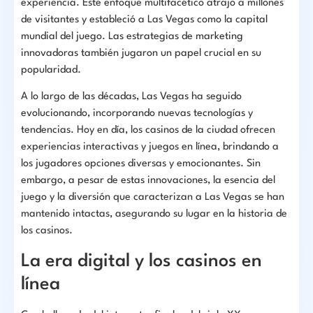
experiencia. Este enfoque multifacético atrajo a millones
de visitantes y estableció a Las Vegas como la capital
mundial del juego. Las estrategias de marketing
innovadoras también jugaron un papel crucial en su
popularidad.
A lo largo de las décadas, Las Vegas ha seguido
evolucionando, incorporando nuevas tecnologías y
tendencias. Hoy en día, los casinos de la ciudad ofrecen
experiencias interactivas y juegos en línea, brindando a
los jugadores opciones diversas y emocionantes. Sin
embargo, a pesar de estas innovaciones, la esencia del
juego y la diversión que caracterizan a Las Vegas se han
mantenido intactas, asegurando su lugar en la historia de
los casinos.
La era digital y los casinos en
línea