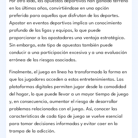
Por otro lado, las apuestas deportivas han ganado terreno
en los últimos años, convirtiéndose en una opción
preferida para aquellos que disfrutan de los deportes.
Apostar en eventos deportivos implica un conocimiento
profundo de las ligas y equipos, lo que puede
proporcionar a los apostadores una ventaja estratégica.
Sin embargo, este tipo de apuestas también puede
conducir a una participación excesiva y a una evaluación
errónea de los riesgos asociados.
Finalmente, el juego en línea ha transformado la forma en
que los jugadores acceden a estos entretenimientos. Las
plataformas digitales permiten jugar desde la comodidad
del hogar, lo que puede llevar a un mayor tiempo de juego
y, en consecuencia, aumentar el riesgo de desarrollar
problemas relacionados con el juego. Así, conocer las
características de cada tipo de juego se vuelve esencial
para tomar decisiones informadas y evitar caer en la
trampa de la adicción.