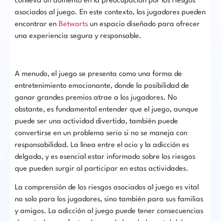
conlleva un aumento en la preocupación por los riesgos
asociados al juego. En este contexto, los jugadores pueden
encontrar en
Betwarts
un espacio diseñado para ofrecer
una experiencia segura y responsable.
A menudo, el juego se presenta como una forma de
entretenimiento emocionante, donde la posibilidad de
ganar grandes premios atrae a los jugadores. No
obstante, es fundamental entender que el juego, aunque
puede ser una actividad divertida, también puede
convertirse en un problema serio si no se maneja con
responsabilidad. La línea entre el ocio y la adicción es
delgada, y es esencial estar informado sobre los riesgos
que pueden surgir al participar en estas actividades.
La comprensión de los riesgos asociados al juego es vital
no solo para los jugadores, sino también para sus familias
y amigos. La adicción al juego puede tener consecuencias