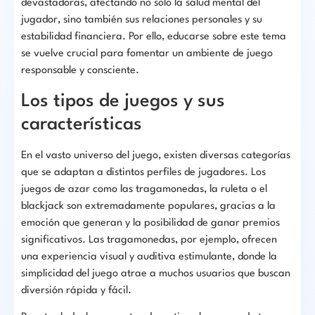
devastadoras, afectando no solo la salud mental del
jugador, sino también sus relaciones personales y su
estabilidad financiera. Por ello, educarse sobre este tema
se vuelve crucial para fomentar un ambiente de juego
responsable y consciente.
Los tipos de juegos y sus
características
En el vasto universo del juego, existen diversas categorías
que se adaptan a distintos perfiles de jugadores. Los
juegos de azar como las tragamonedas, la ruleta o el
blackjack son extremadamente populares, gracias a la
emoción que generan y la posibilidad de ganar premios
significativos. Las tragamonedas, por ejemplo, ofrecen
una experiencia visual y auditiva estimulante, donde la
simplicidad del juego atrae a muchos usuarios que buscan
diversión rápida y fácil.