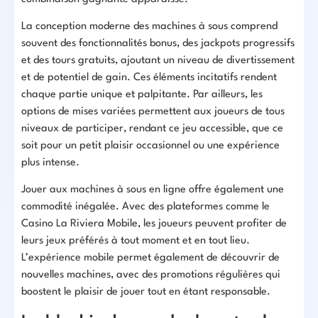
La conception moderne des machines à sous comprend
souvent des fonctionnalités bonus, des jackpots progressifs
et des tours gratuits, ajoutant un niveau de divertissement
et de potentiel de gain. Ces éléments incitatifs rendent
chaque partie unique et palpitante. Par ailleurs, les
options de mises variées permettent aux joueurs de tous
niveaux de participer, rendant ce jeu accessible, que ce
soit pour un petit plaisir occasionnel ou une expérience
plus intense.
Jouer aux machines à sous en ligne offre également une
commodité inégalée. Avec des plateformes comme le
Casino La Riviera Mobile, les joueurs peuvent profiter de
leurs jeux préférés à tout moment et en tout lieu.
L’expérience mobile permet également de découvrir de
nouvelles machines, avec des promotions régulières qui
boostent le plaisir de jouer tout en étant responsable.