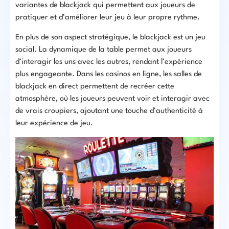
variantes de blackjack qui permettent aux joueurs de
pratiquer et d’améliorer leur jeu à leur propre rythme.
En plus de son aspect stratégique, le blackjack est un jeu
social. La dynamique de la table permet aux joueurs
d’interagir les uns avec les autres, rendant l’expérience
plus engageante. Dans les casinos en ligne, les salles de
blackjack en direct permettent de recréer cette
atmosphère, où les joueurs peuvent voir et interagir avec
de vrais croupiers, ajoutant une touche d’authenticité à
leur expérience de jeu.