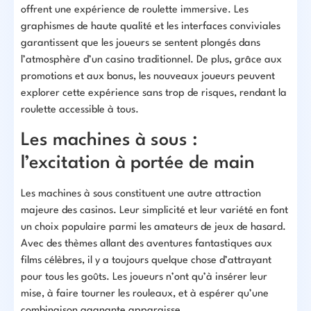
offrent une expérience de roulette immersive. Les
graphismes de haute qualité et les interfaces conviviales
garantissent que les joueurs se sentent plongés dans
l’atmosphère d’un casino traditionnel. De plus, grâce aux
promotions et aux bonus, les nouveaux joueurs peuvent
explorer cette expérience sans trop de risques, rendant la
roulette accessible à tous.
Les machines à sous :
l’excitation à portée de main
Les machines à sous constituent une autre attraction
majeure des casinos. Leur simplicité et leur variété en font
un choix populaire parmi les amateurs de jeux de hasard.
Avec des thèmes allant des aventures fantastiques aux
films célèbres, il y a toujours quelque chose d’attrayant
pour tous les goûts. Les joueurs n’ont qu’à insérer leur
mise, à faire tourner les rouleaux, et à espérer qu’une
combinaison gagnante apparaisse.