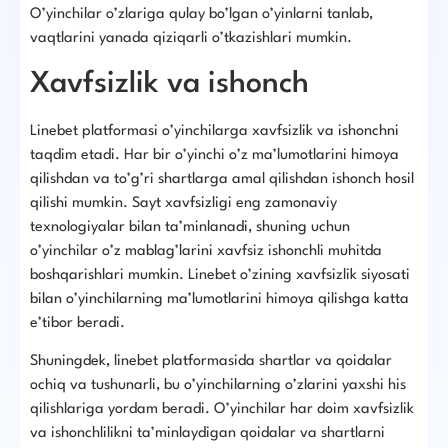
O’yinchilar o’zlariga qulay bo’lgan o’yinlarni tanlab,
vaqtlarini yanada qiziqarli o’tkazishlari mumkin.
Xavfsizlik va ishonch
Linebet platformasi o’yinchilarga xavfsizlik va ishonchni
taqdim etadi. Har bir o’yinchi o’z ma’lumotlarini himoya
qilishdan va to’g’ri shartlarga amal qilishdan ishonch hosil
qilishi mumkin. Sayt xavfsizligi eng zamonaviy
texnologiyalar bilan ta’minlanadi, shuning uchun
o’yinchilar o’z mablag’larini xavfsiz ishonchli muhitda
boshqarishlari mumkin. Linebet o’zining xavfsizlik siyosati
bilan o’yinchilarning ma’lumotlarini himoya qilishga katta
e’tibor beradi.
Shuningdek, linebet platformasida shartlar va qoidalar
ochiq va tushunarli, bu o’yinchilarning o’zlarini yaxshi his
qilishlariga yordam beradi. O’yinchilar har doim xavfsizlik
va ishonchlilikni ta’minlaydigan qoidalar va shartlarni