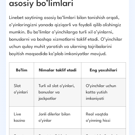
asosiy bo’limlari
Linebet saytining asosiy bo’limlari bilan tanishish orqali,
o’yinlaringizni yanada qiziqarli va foydali qilib olishingiz
mumkin. Bu bo’limlar o’yinchilarga turli xil o’yinlarni,
bonuslarni va boshqa xizmatlarni taklif etadi. O’yinchilar
uchun qulay muhit yaratish va ularning tajribalarini
boyitish maqsadida ko’plab imkoniyatlar mavjud.
Bo’lim
Nimalar taklif etadi
Eng yaxshilari
Slot
Turli xil slot o’yinlari,
O’yinchilar uchun
o’yinlari
bonuslar va
katta yutish
jackpotlar
imkoniyati
Live
Jonli dilerlar bilan
Real vaqtda
kazino
o’yinlar
o’yinning hissi