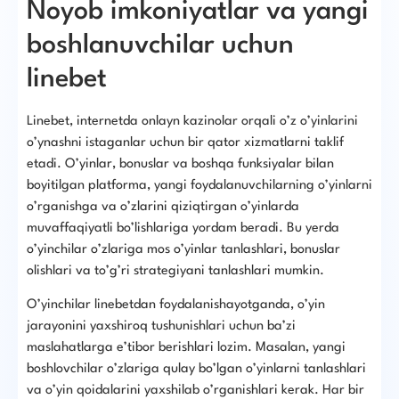
Noyob imkoniyatlar va yangi
boshlanuvchilar uchun
linebet
Linebet, internetda onlayn kazinolar orqali o’z o’yinlarini
o’ynashni istaganlar uchun bir qator xizmatlarni taklif
etadi. O’yinlar, bonuslar va boshqa funksiyalar bilan
boyitilgan platforma, yangi foydalanuvchilarning o’yinlarni
o’rganishga va o’zlarini qiziqtirgan o’yinlarda
muvaffaqiyatli bo’lishlariga yordam beradi. Bu yerda
o’yinchilar o’zlariga mos o’yinlar tanlashlari, bonuslar
olishlari va to’g’ri strategiyani tanlashlari mumkin.
O’yinchilar linebetdan foydalanishayotganda, o’yin
jarayonini yaxshiroq tushunishlari uchun ba’zi
maslahatlarga e’tibor berishlari lozim. Masalan, yangi
boshlovchilar o’zlariga qulay bo’lgan o’yinlarni tanlashlari
va o’yin qoidalarini yaxshilab o’rganishlari kerak. Har bir