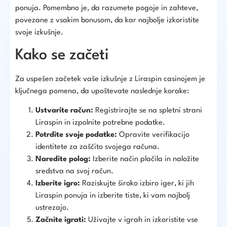
ponuja. Pomembno je, da razumete pogoje in zahteve,
povezane z vsakim bonusom, da kar najbolje izkoristite
svoje izkušnje.
Kako se začeti
Za uspešen začetek vaše izkušnje z Liraspin casinojem je
ključnega pomena, da upoštevate naslednje korake:
Ustvarite račun:
Registrirajte se na spletni strani
Liraspin in izpolnite potrebne podatke.
Potrdite svoje podatke:
Opravite verifikacijo
identitete za zaščito svojega računa.
Naredite polog:
Izberite način plačila in naložite
sredstva na svoj račun.
Izberite igro:
Raziskujte široko izbiro iger, ki jih
Liraspin ponuja in izberite tiste, ki vam najbolj
ustrezajo.
Začnite igrati:
Uživajte v igrah in izkoristite vse