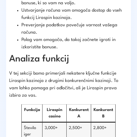
bonuse, ki so vam na voljo.
Ustvarjanje računa vam omogoča dostop do vseh
funkcij Liraspin kazinoja.
Preverjanje podatkov povečuje varnost vašega
računa.
Polog vam omogoča, da takoj začnete igrati in
izkoristite bonuse.
Analiza funkcij
V tej sekciji bomo primerjali nekatere ključne funkcije
Liraspin kazinoja z drugimi konkurenčnimi kazinoji. To
vam lahko pomaga pri odločitvi, ali je Liraspin prava
izbira za vas.
Funkcija
Liraspin
Konkurent
Konkurent
casino
A
B
Število
3,000+
2,500+
2,800+
iger