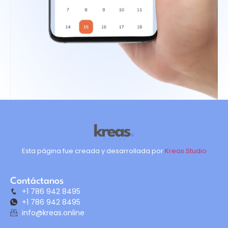
Esta página fue creada y desarrollada por
Kreas.Studio
Contáctanos
+1 786 942 8495
+1 786 942 8495
info@kreas.online