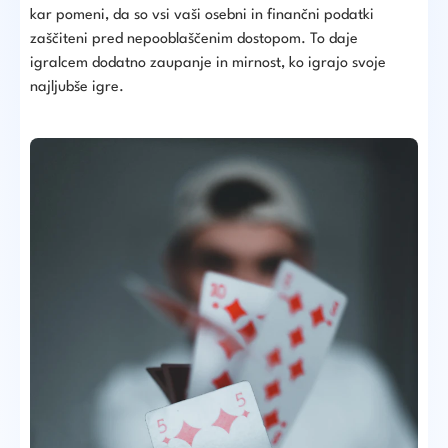
kar pomeni, da so vsi vaši osebni in finančni podatki
zaščiteni pred nepooblaščenim dostopom. To daje
igralcem dodatno zaupanje in mirnost, ko igrajo svoje
najljubše igre.