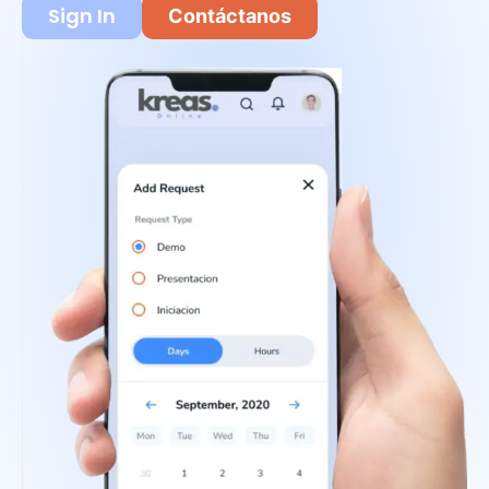
Sign In
Contáctanos