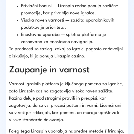
Privlačni bonusi — Liraspin redno ponuja različne
promocije, kar privablja nove igralce.
Visoka raven varnosti — zaščita uporabnikovih
podatkov je prioriteta.
Enostavna uporaba — spletna platforma je
zasnovana za enostavno navigacijo.
Te prednosti so razlog, zakaj so igralci pogosto zadovoljni
z izkušnjo, ki jo ponuja Liraspin casino.
Zaupanje in varnost
Varnost igralnih platform je ključnega pomena za igralce,
zato Liraspin casino zagotavlja visoko raven zaščite.
Kazino deluje pod strogimi pravili in predpisi, kar
zagotavlja, da so vsi procesi pošteni in varni. Licencirani
so v več jurisdikcijah, kar pomeni, da morajo upoštevati
visoke standarde delovanja.
Poleg tega Liraspin uporablja napredne metode šifriranja,