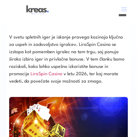
V svetu spletnih iger je iskanje pravega kazinoja ključno
za uspeh in zadovoljstvo igralcev. LiraSpin Casino se
izstopa kot pomemben igralec na tem trgu, saj ponuja
široko izbiro iger in privlačne bonuse. V tem članku bomo
raziskali, kako lahko uspešno izkoristite bonuse in
promocije
LiraSpin Casino
v letu 2026, ter kaj morate
vedeti, da povečate svoje možnosti za zmago.