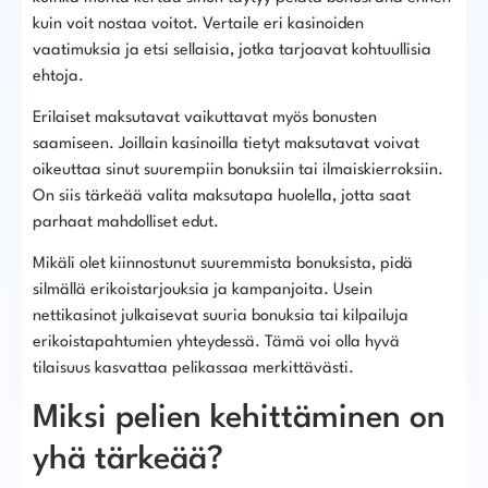
kuin voit nostaa voitot. Vertaile eri kasinoiden
vaatimuksia ja etsi sellaisia, jotka tarjoavat kohtuullisia
ehtoja.
Erilaiset maksutavat vaikuttavat myös bonusten
saamiseen. Joillain kasinoilla tietyt maksutavat voivat
oikeuttaa sinut suurempiin bonuksiin tai ilmaiskierroksiin.
On siis tärkeää valita maksutapa huolella, jotta saat
parhaat mahdolliset edut.
Mikäli olet kiinnostunut suuremmista bonuksista, pidä
silmällä erikoistarjouksia ja kampanjoita. Usein
nettikasinot julkaisevat suuria bonuksia tai kilpailuja
erikoistapahtumien yhteydessä. Tämä voi olla hyvä
tilaisuus kasvattaa pelikassaa merkittävästi.
Miksi pelien kehittäminen on
yhä tärkeää?