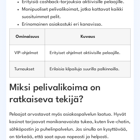
Erityisiä cashback-tarjouksia aktiivisille pelaajille.
Monipuoliset pelivalikoimat, jotka kattavat kaikki
suosituimmat pelit.
Erinomainen asiakastuki eri kanavissa.
Ominaisuus
Kuvaus
VIP-ohjelmat
Erityiset ohjelmat aktiivisille pelaajille.
Turnaukset
Erilaisia kilpailuja suurilla palkinnoilla.
Miksi pelivalikoima on
ratkaiseva tekijä?
Pelaajat arvostavat myös asiakaspalvelun laatua. Hyvät
kasinot tarjoavat monikanavaista tukea, kuten live-chatin,
sähköpostin ja puhelinpalvelun. Jos sinulla on kysyttävää,
on tärkeää, että saat apua nopeasti ja helposti.