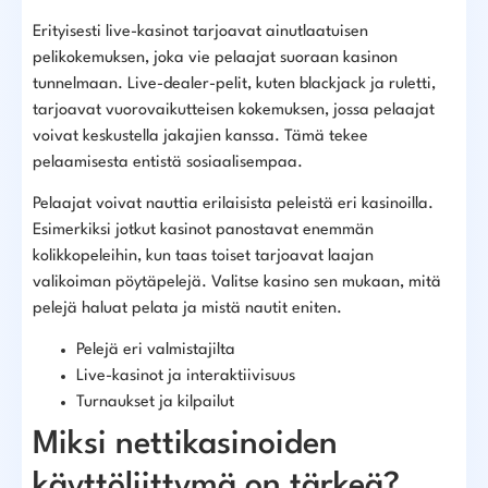
Erityisesti live-kasinot tarjoavat ainutlaatuisen
pelikokemuksen, joka vie pelaajat suoraan kasinon
tunnelmaan. Live-dealer-pelit, kuten blackjack ja ruletti,
tarjoavat vuorovaikutteisen kokemuksen, jossa pelaajat
voivat keskustella jakajien kanssa. Tämä tekee
pelaamisesta entistä sosiaalisempaa.
Pelaajat voivat nauttia erilaisista peleistä eri kasinoilla.
Esimerkiksi jotkut kasinot panostavat enemmän
kolikkopeleihin, kun taas toiset tarjoavat laajan
valikoiman pöytäpelejä. Valitse kasino sen mukaan, mitä
pelejä haluat pelata ja mistä nautit eniten.
Pelejä eri valmistajilta
Live-kasinot ja interaktiivisuus
Turnaukset ja kilpailut
Miksi nettikasinoiden
käyttöliittymä on tärkeä?