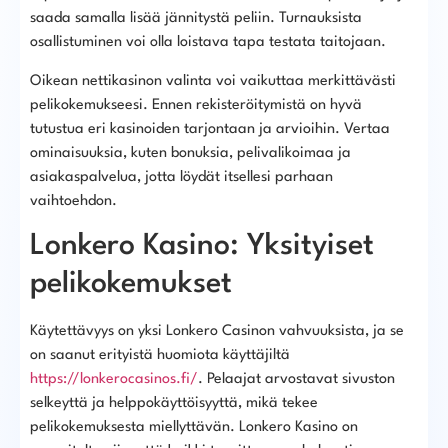
saada samalla lisää jännitystä peliin. Turnauksista
osallistuminen voi olla loistava tapa testata taitojaan.
Oikean nettikasinon valinta voi vaikuttaa merkittävästi
pelikokemukseesi. Ennen rekisteröitymistä on hyvä
tutustua eri kasinoiden tarjontaan ja arvioihin. Vertaa
ominaisuuksia, kuten bonuksia, pelivalikoimaa ja
asiakaspalvelua, jotta löydät itsellesi parhaan
vaihtoehdon.
Lonkero Kasino: Yksityiset
pelikokemukset
Käytettävyys on yksi Lonkero Casinon vahvuuksista, ja se
on saanut erityistä huomiota käyttäjiltä
https://lonkerocasinos.fi/
. Pelaajat arvostavat sivuston
selkeyttä ja helppokäyttöisyyttä, mikä tekee
pelikokemuksesta miellyttävän. Lonkero Kasino on