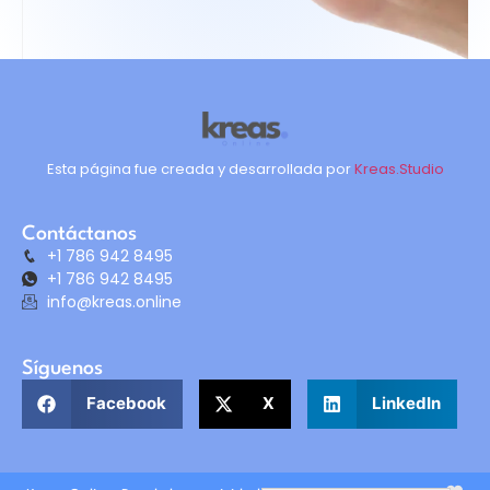
Esta página fue creada y desarrollada por
Kreas.Studio
Contáctanos
+1 786 942 8495
+1 786 942 8495
info@kreas.online
Síguenos
Facebook
X
LinkedIn