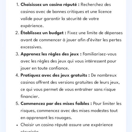
Choisissez un casino réputé :
Recherchez des
casinos avec de bonnes critiques et une licence
valide pour garantir la sécurité de votre
expérience.
Établissez un budget :
Fixez une limite de dépenses
avant de commencer à jouer afin d’éviter les pertes
excessives.
Apprenez les règles des jeux :
Familiarisez-vous
avec les règles des jeux qui vous intéressent pour
jouer en toute confiance.
Pratiquez avec des jeux gratuits :
De nombreux
casinos offrent des versions gratuites de leurs jeux,
ce qui vous permet de vous entraîner sans risque
financier.
Commencez par des mises faibles :
Pour limiter les
risques, commencez avec des mises modestes tout
en apprenant les rouages.
Choisir un casino réputé assure une expérience