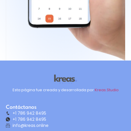
Esta página fue creada y desarrollada por
Kreas.Studio
Contáctanos
+1 786 942 8495
+1 786 942 8495
info@kreas.online