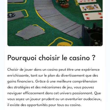
Pourquoi choisir le casino ?
Choisir de jouer dans un casino peut être une expérience
enrichissante, tant sur le plan du divertissement que des
gains financiers. Grâce à une meilleure compréhension
des stratégies et des mécanismes de jeu, vous pouvez
naviguer efficacement dans cet univers passionnant. Que
vous soyez un joueur prudent ou un aventurier audacieux,
il existe des opportunités pour tous au casino.