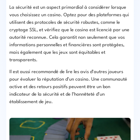
La sécurité est un aspect primordial à considérer lorsque
vous choisissez un casino. Optez pour des plateformes qui
utilisent des protocoles de sécurité robustes, comme le
cryptage SSL, et vérifiez que le casino est licencié par une
autorité reconnue. Cela garantit non seulement que vos
informations personnelles et financières sont protégées,
mais également que les jeux sont équitables et
transparents.
Il est aussi recommandé de lire les avis d’autres joueurs
pour évaluer la réputation d’un casino. Une communauté
active et des retours positifs peuvent être un bon
indicateur de la sécurité et de l’honnêteté d’un
établissement de jeu.