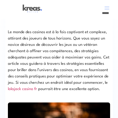
Le monde des casinos est à la fois captivant et complexe,
attirant des joueurs de tous horizons. Que vous soyez un
novice désireux de découvrir les jeux ou un vétéran
cherchant à affiner vos compétences, des stratégies
adéquates peuvent vous aider à maximiser vos gains. Cet
article vous guidera à travers les stratégies essentielles
pour briller dans l’univers des casinos, en vous fournissant
des conseils pratiques pour optimiser votre expérience de
jeu. Si vous cherchez un endroit idéal pour commencer, le
lolajack casino fr
pourrait être une excellente option.