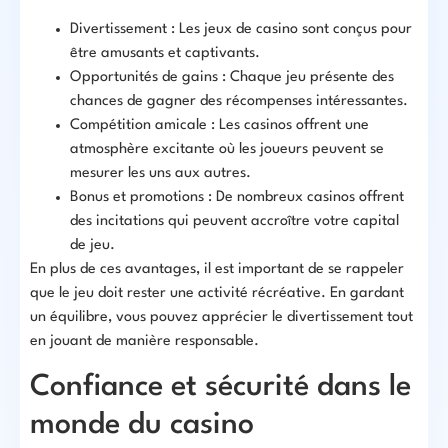
Divertissement : Les jeux de casino sont conçus pour
être amusants et captivants.
Opportunités de gains : Chaque jeu présente des
chances de gagner des récompenses intéressantes.
Compétition amicale : Les casinos offrent une
atmosphère excitante où les joueurs peuvent se
mesurer les uns aux autres.
Bonus et promotions : De nombreux casinos offrent
des incitations qui peuvent accroître votre capital
de jeu.
En plus de ces avantages, il est important de se rappeler
que le jeu doit rester une activité récréative. En gardant
un équilibre, vous pouvez apprécier le divertissement tout
en jouant de manière responsable.
Confiance et sécurité dans le
monde du casino