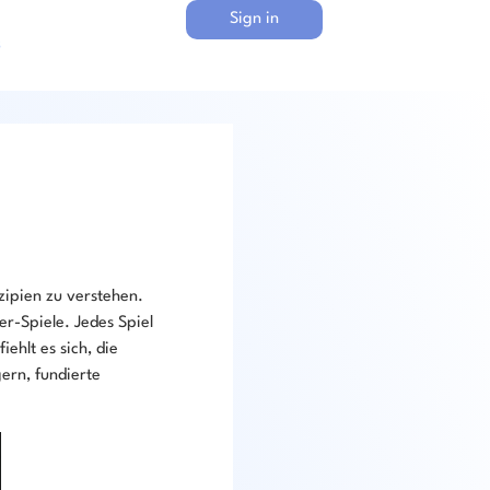
Sign in
s
zipien zu verstehen.
er-Spiele. Jedes Spiel
hlt es sich, die
ern, fundierte