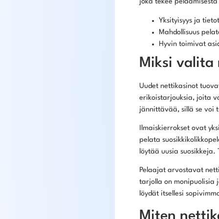
joka tekee pelaamisest
Yksityisyys ja tiet
Mahdollisuus pelat
Hyvin toimivat as
Miksi valita
Uudet nettikasinot tuovat
erikoistarjouksia, joita
jännittävää, sillä se vo
Ilmaiskierrokset ovat yks
pelata suosikkikolikkope
löytää uusia suosikkeja. 
Pelaajat arvostavat netti
tarjolla on monipuolisia 
löydät itsellesi sopivimm
Miten netti