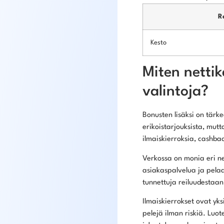
R
Kesto
Miten netti
valintoja?
Bonusten lisäksi on tärk
erikoistarjouksista, mutt
ilmaiskierroksia, cashbac
Verkossa on monia eri ne
asiakaspalvelua ja pelaa
tunnettuja reiluudestaan.
Ilmaiskierrokset ovat yk
pelejä ilman riskiä. Luo