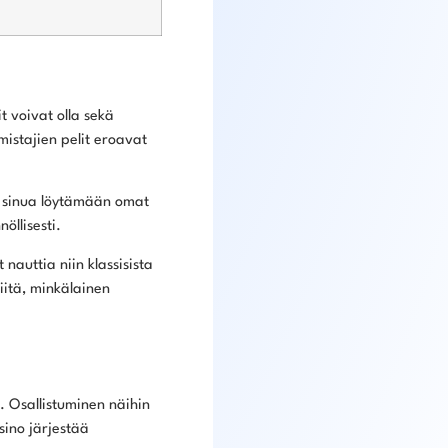
t voivat olla sekä
lmistajien pelit eroavat
aa sinua löytämään omat
öllisesti.
nauttia niin klassisista
siitä, minkälainen
a. Osallistuminen näihin
sino järjestää