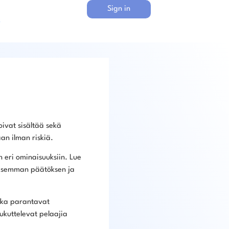
Sign in
s
?
oivat sisältää sekä
aan ilman riskiä.
n eri ominaisuuksiin. Lue
toisemman päätöksen ja
otka parantavat
oukuttelevat pelaajia