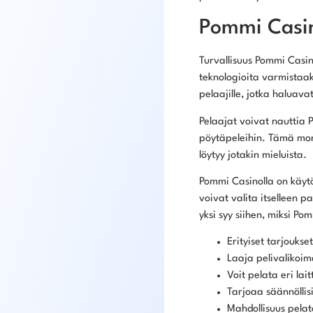
Pommi Casin
Turvallisuus Pommi Casin
teknologioita varmistaak
pelaajille, jotka haluava
Pelaajat voivat nauttia P
pöytäpeleihin. Tämä moni
löytyy jotakin mieluista.
Pommi Casinolla on käytö
voivat valita itselleen 
yksi syy siihen, miksi Po
Erityiset tarjoukse
Laaja pelivalikoim
Voit pelata eri lai
Tarjoaa säännöllisi
Mahdollisuus pelata