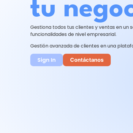
tu negoc
Gestiona todos tus clientes y ventas en un s
funcionalidades de nivel empresarial.
Gestión avanzada de clientes en una plata
Sign In
Contáctanos