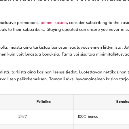
exclusive promotions,
pommi kasino
, consider subscribing to the cas
deals to their subscribers. Staying updated can ensure you never miss
nolla, muista aina tarkistaa bonusten saatavuus ennen liittymistä. Jo
nnen kuin voit lunastaa bonuksia. Tämä voi sisältää minimitalletusva
tä, tarkista aina kasinon lisenssitiedot. Luotettavan nettikasinon tuli
rvallisen pelikokemuksen. Tämän lisäksi hyvämaineinen kasino tarjoa
Peliaika
Bonuks
24/7
100% bonus