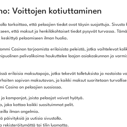
o: Voittojen kotiuttaminen
olla tarkoittaa, että pelaajien tiedot ovat täysin suojattuja. Sivust
seen, että maksut ja henkilökohtaiset tiedot pysyvät turvassa. Tämä
t keskittyä pelaamiseen ilman huolia.
ommi Casinon tarjoamista erilaisista peleistä, jotka vaihtelevat koli
puolinen pelivalikoima houkuttelee laajan asiakaskunnan ja varmist
ssä erilaisia maksutapoja, jotka tekevät talletuksista ja nostoista v
parhaiten sopivan maksutavan, ja kaikki maksut suoritetaan turvallis
mmi Casino on pelaajien suosiossa.
t ja kampanjat, joista pelaajat voivat hyötyä.
a, joka kattaa kaikki suosituimmat pelit.
tteilla ilman ongelmia.
ä päivityksiä ja uutisia sivustolla.
 rekisteröitymättä tai tilin luomatta.