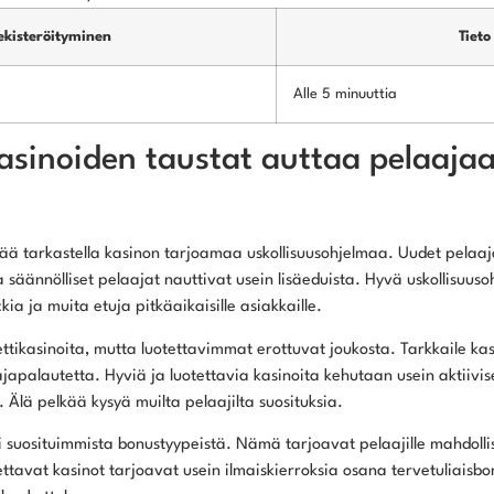
ekisteröityminen
Tieto
Alle 5 minuuttia
kasinoiden taustat auttaa pelaaj
eää tarkastella kasinon tarjoamaa uskollisuusohjelmaa. Uudet pelaaj
a säännölliset pelaajat nauttivat usein lisäeduista. Hyvä uskollisuuso
kia ja muita etuja pitkäaikaisille asiakkaille.
ttikasinoita, mutta luotettavimmat erottuvat joukosta. Tarkkaile k
japalautetta. Hyviä ja luotettavia kasinoita kehutaan usein aktiivise
 Älä pelkää kysyä muilta pelaajilta suosituksia.
si suosituimmista bonustyypeistä. Nämä tarjoavat pelaajille mahdolli
tettavat kasinot tarjoavat usein ilmaiskierroksia osana tervetuliaisb