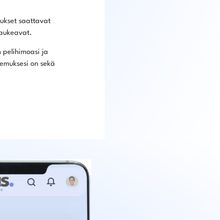
oukset saattavat
raukeavat.
n pelihimoasi ja
kemuksesi on sekä