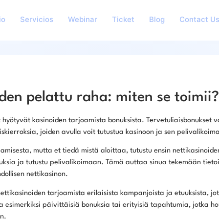
io
Servicios
Webinar
Ticket
Blog
Contact U
den pelattu raha: miten se toimii
at hyötyvät kasinoiden tarjoamista bonuksista. Tervetuliaisbonukset v
aiskierroksia, joiden avulla voit tutustua kasinoon ja sen pelivalikoim
aamisesta, mutta et tiedä mistä aloittaa, tutustu ensin nettikasinoide
onuksia ja tutustu pelivalikoimaan. Tämä auttaa sinua tekemään tie
llisen nettikasinon.
nettikasinoiden tarjoamista erilaisista kampanjoista ja etuuksista, j
a esimerkiksi päivittäisiä bonuksia tai erityisiä tapahtumia, jotka h
n.