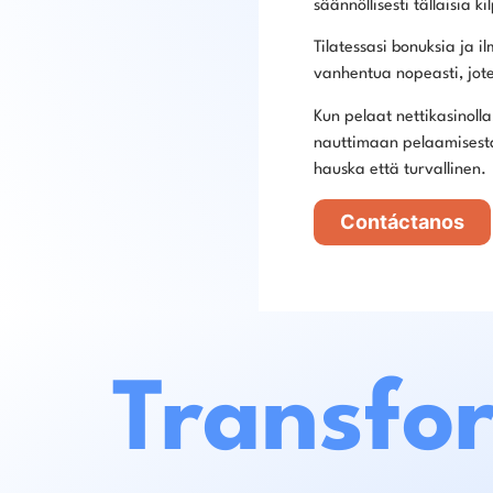
säännöllisesti tällaisia ki
Tilatessasi bonuksia ja 
vanhentua nopeasti, jote
Kun pelaat nettikasinolla
nauttimaan pelaamisesta
hauska että turvallinen.
Contáctanos
Transfo