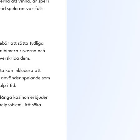
rna att vinna, är spel i
tid spela ansvarsfullt
ebär att sätta tydliga
 minimera riskerna och
överskrida dem.
ta kan inkludera att
an använder spelande som
lp i tid.
. Många kasinon erbjuder
pelproblem. Att söka