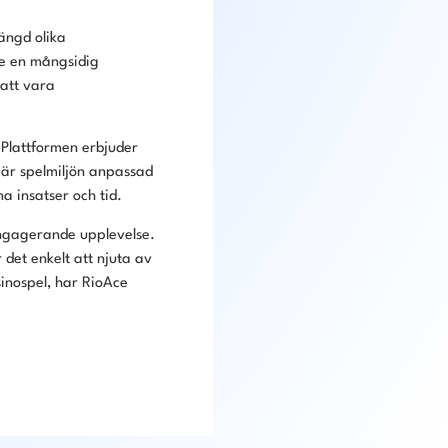
ängd olika
Ace en mångsidig
 att vara
Plattformen erbjuder
m är spelmiljön anpassad
a insatser och tid.
engagerande upplevelse.
det enkelt att njuta av
sinospel, har RioAce