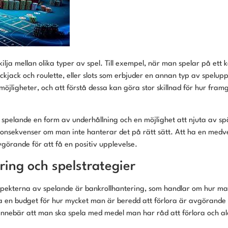
skilja mellan olika typer av spel. Till exempel, när man spelar på ett
ckjack och roulette, eller slots som erbjuder en annan typ av spelupp
möjligheter, och att förstå dessa kan göra stor skillnad för hur fr
spelande en form av underhållning och en möjlighet att njuta av s
 konsekvenser om man inte hanterar det på rätt sätt. Att ha en med
vgörande för att få en positiv upplevelse.
ring och spelstrategier
aspekterna av spelande är bankrollhantering, som handlar om hur m
a en budget för hur mycket man är beredd att förlora är avgörande 
 innebär att man ska spela med medel man har råd att förlora och al