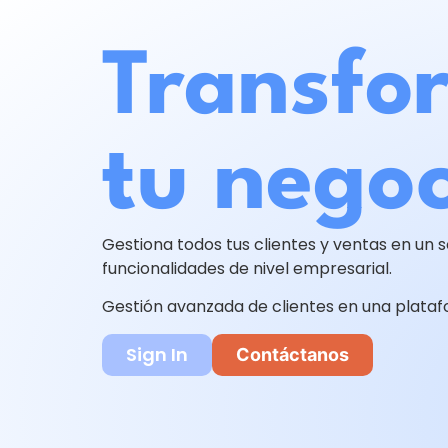
Transfo
tu negoc
Gestiona todos tus clientes y ventas en un s
funcionalidades de nivel empresarial.
Gestión avanzada de clientes en una plata
Sign In
Contáctanos