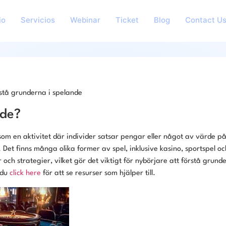
io
Servicios
Webinar
Ticket
Blog
Contact U
örstå grunderna i spelande
nde?
om en aktivitet där individer satsar pengar eller något av värde på e
Det finns många olika former av spel, inklusive kasino, sportspel och
 och strategier, vilket gör det viktigt för nybörjare att förstå grund
 du
click here
för att se resurser som hjälper till.