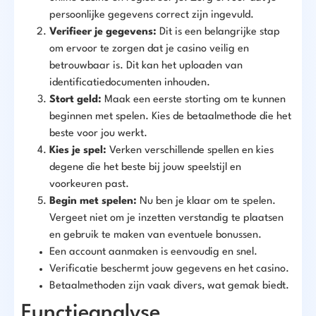
persoonlijke gegevens correct zijn ingevuld.
Verifieer je gegevens:
Dit is een belangrijke stap
om ervoor te zorgen dat je casino veilig en
betrouwbaar is. Dit kan het uploaden van
identificatiedocumenten inhouden.
Stort geld:
Maak een eerste storting om te kunnen
beginnen met spelen. Kies de betaalmethode die het
beste voor jou werkt.
Kies je spel:
Verken verschillende spellen en kies
degene die het beste bij jouw speelstijl en
voorkeuren past.
Begin met spelen:
Nu ben je klaar om te spelen.
Vergeet niet om je inzetten verstandig te plaatsen
en gebruik te maken van eventuele bonussen.
Een account aanmaken is eenvoudig en snel.
Verificatie beschermt jouw gegevens en het casino.
Betaalmethoden zijn vaak divers, wat gemak biedt.
Functieanalyse