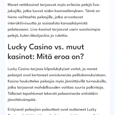
Monet nettikasinot tarjoavat myös erilaisia pelejä live-
jakajilla, jotka luovat aidon kasinoelämyksen. Tämä on
hieno vaihtoehto pelaajille, jotka arvostavat
interaktiivisuutta ja sosiaalista kanssakäymistä
pelatessaan. Live-kasinot tarjoavat usein suosituimpia
pelejä, kuten blackjackia ja rulettia.
Lucky Casino vs. muut
kasinot: Mitä eroa on?
Lucky Casino tarjoaa kilpailukykyiset voitot, ja monet
pelaajat ovat kertoneet onnistuneista pelikokemuksistaan.
Kasino houkuttelee pelaajia myös jännittävillä turnauksilla,
jotka tarjoavat mahdollisuuden voittaa suuria palkintoja.
Tällaiset tapahtumat tekevät pelaamisesta entistäkin
jännittävämpää.
Erityisesti pelaajien palautteet ovat auttaneet Lucky