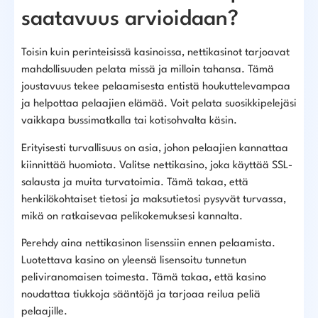
saatavuus arvioidaan?
Toisin kuin perinteisissä kasinoissa, nettikasinot tarjoavat
mahdollisuuden pelata missä ja milloin tahansa. Tämä
joustavuus tekee pelaamisesta entistä houkuttelevampaa
ja helpottaa pelaajien elämää. Voit pelata suosikkipelejäsi
vaikkapa bussimatkalla tai kotisohvalta käsin.
Erityisesti turvallisuus on asia, johon pelaajien kannattaa
kiinnittää huomiota. Valitse nettikasino, joka käyttää SSL-
salausta ja muita turvatoimia. Tämä takaa, että
henkilökohtaiset tietosi ja maksutietosi pysyvät turvassa,
mikä on ratkaisevaa pelikokemuksesi kannalta.
Perehdy aina nettikasinon lisenssiin ennen pelaamista.
Luotettava kasino on yleensä lisensoitu tunnetun
peliviranomaisen toimesta. Tämä takaa, että kasino
noudattaa tiukkoja sääntöjä ja tarjoaa reilua peliä
pelaajille.