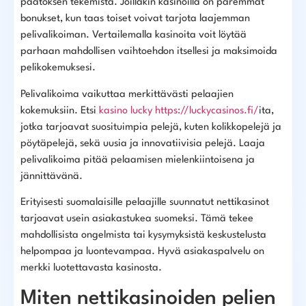
päätöksen tekemistä. Joillakin kasinoilla on paremmat
bonukset, kun taas toiset voivat tarjota laajemman
pelivalikoiman. Vertailemalla kasinoita voit löytää
parhaan mahdollisen vaihtoehdon itsellesi ja maksimoida
pelikokemuksesi.
Pelivalikoima vaikuttaa merkittävästi pelaajien
kokemuksiin. Etsi
kasino lucky https://luckycasinos.fi/
ita,
jotka tarjoavat suosituimpia pelejä, kuten kolikkopelejä ja
pöytäpelejä, sekä uusia ja innovatiivisia pelejä. Laaja
pelivalikoima pitää pelaamisen mielenkiintoisena ja
jännittävänä.
Erityisesti suomalaisille pelaajille suunnatut nettikasinot
tarjoavat usein asiakastukea suomeksi. Tämä tekee
mahdollisista ongelmista tai kysymyksistä keskustelusta
helpompaa ja luontevampaa. Hyvä asiakaspalvelu on
merkki luotettavasta kasinosta.
Miten nettikasinoiden pelien