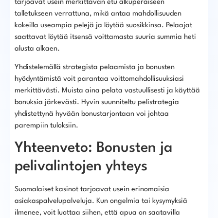
tarjoavat usein merkittävän etu alkuperäiseen
talletukseen verrattuna, mikä antaa mahdollisuuden
kokeilla useampia pelejä ja löytää suosikkinsa. Pelaajat
saattavat löytää itsensä voittamasta suuria summia heti
alusta alkaen.
Yhdistelemällä strategista pelaamista ja bonusten
hyödyntämistä voit parantaa voittomahdollisuuksiasi
merkittävästi. Muista aina pelata vastuullisesti ja käyttää
bonuksia järkevästi. Hyvin suunniteltu pelistrategia
yhdistettynä hyvään bonustarjontaan voi johtaa
parempiin tuloksiin.
Yhteenveto: Bonusten ja
pelivalintojen yhteys
Suomalaiset kasinot tarjoavat usein erinomaisia
asiakaspalvelupalveluja. Kun ongelmia tai kysymyksiä
ilmenee, voit luottaa siihen, että apua on saatavilla