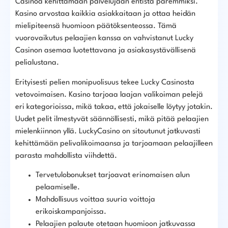
Casinoa kehittämään palvelujaan entistä paremmiksi.
Kasino arvostaa kaikkia asiakkaitaan ja ottaa heidän
mielipiteensä huomioon päätöksenteossa. Tämä
vuorovaikutus pelaajien kanssa on vahvistanut Lucky
Casinon asemaa luotettavana ja asiakasystävällisenä
pelialustana.
Erityisesti pelien monipuolisuus tekee Lucky Casinosta
vetovoimaisen. Kasino tarjoaa laajan valikoiman pelejä
eri kategorioissa, mikä takaa, että jokaiselle löytyy jotakin.
Uudet pelit ilmestyvät säännöllisesti, mikä pitää pelaajien
mielenkiinnon yllä. LuckyCasino on sitoutunut jatkuvasti
kehittämään pelivalikoimaansa ja tarjoamaan pelaajilleen
parasta mahdollista viihdettä.
Tervetulobonukset tarjoavat erinomaisen alun
pelaamiselle.
Mahdollisuus voittaa suuria voittoja
erikoiskampanjoissa.
Pelaajien palaute otetaan huomioon jatkuvassa