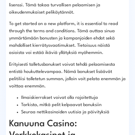
lisenssi. Tämä takaa turvallisen pelaamisen ja
oikeudenmukaiset pelikäytännöt.
To get started on a new platform, it is essential to read
through the terms and conditions. Tämä auttaa sinua
ymmärtämään bonusten ja kampanjoiden ehdot sekä
mahdolliset kierrätysvaatimukset. Tietoisuus näistä
asioista voi estää ikäviä yllätyksiä myöhemmin.
Erityisesti talletusbonukset voivat tehdä pelaamisesta
entistä houkuttelevampaa. Nämä bonukset lisäävät
pelitiliisi talletetun summan, jolloin voit pelata enemmän ja
voittaa enemmän.
Ilmaiskierrokset voivat olla rajoitettuja
Tarkista, mitkä pelit kelpaavat bonuksiin
Seuraa nettikasinoiden uutisia ja päivityksiä
Kanuuna Casino: