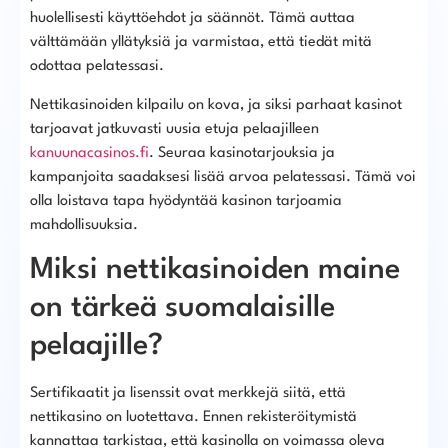
huolellisesti käyttöehdot ja säännöt. Tämä auttaa
välttämään yllätyksiä ja varmistaa, että tiedät mitä
odottaa pelatessasi.
Nettikasinoiden kilpailu on kova, ja siksi parhaat kasinot
tarjoavat jatkuvasti uusia etuja pelaajilleen
kanuunacasinos.fi
. Seuraa kasinotarjouksia ja
kampanjoita saadaksesi lisää arvoa pelatessasi. Tämä voi
olla loistava tapa hyödyntää kasinon tarjoamia
mahdollisuuksia.
Miksi nettikasinoiden maine
on tärkeä suomalaisille
pelaajille?
Sertifikaatit ja lisenssit ovat merkkejä siitä, että
nettikasino on luotettava. Ennen rekisteröitymistä
kannattaa tarkistaa, että kasinolla on voimassa oleva