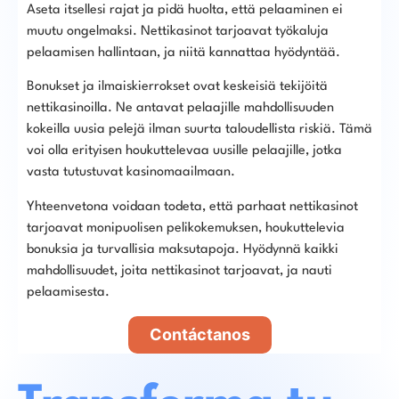
Aseta itsellesi rajat ja pidä huolta, että pelaaminen ei
muutu ongelmaksi. Nettikasinot tarjoavat työkaluja
pelaamisen hallintaan, ja niitä kannattaa hyödyntää.
Bonukset ja ilmaiskierrokset ovat keskeisiä tekijöitä
nettikasinoilla. Ne antavat pelaajille mahdollisuuden
kokeilla uusia pelejä ilman suurta taloudellista riskiä. Tämä
voi olla erityisen houkuttelevaa uusille pelaajille, jotka
vasta tutustuvat kasinomaailmaan.
Yhteenvetona voidaan todeta, että parhaat nettikasinot
tarjoavat monipuolisen pelikokemuksen, houkuttelevia
bonuksia ja turvallisia maksutapoja. Hyödynnä kaikki
mahdollisuudet, joita nettikasinot tarjoavat, ja nauti
pelaamisesta.
Contáctanos