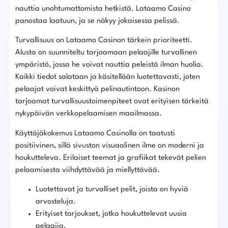
nauttia unohtumattomista hetkistä. Lataamo Casino
panostaa laatuun, ja se näkyy jokaisessa pelissä.
Turvallisuus on Lataamo Casinon tärkein prioriteetti.
Alusta on suunniteltu tarjoamaan pelaajille turvallinen
ympäristö, jossa he voivat nauttia peleistä ilman huolia.
Kaikki tiedot salataan ja käsitellään luotettavasti, joten
pelaajat voivat keskittyä pelinautintoon. Kasinon
tarjoamat turvallisuustoimenpiteet ovat erityisen tärkeitä
nykypäivän verkkopelaamisen maailmassa.
Käyttäjäkokemus Lataamo Casinolla on taatusti
positiivinen, sillä sivuston visuaalinen ilme on moderni ja
houkutteleva. Erilaiset teemat ja grafiikat tekevät pelien
pelaamisesta viihdyttävää ja miellyttävää.
Luotettavat ja turvalliset pelit, joista on hyviä
arvosteluja.
Erityiset tarjoukset, jotka houkuttelevat uusia
pelaajia.