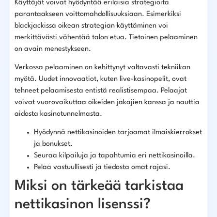
Käyttäjät voivat hyödyntää erilaisia strategioita
parantaakseen voittomahdollisuuksiaan. Esimerkiksi
blackjackissa oikean strategian käyttäminen voi
merkittävästi vähentää talon etua. Tietoinen pelaaminen
on avain menestykseen.
Verkossa pelaaminen on kehittynyt valtavasti tekniikan
myötä. Uudet innovaatiot, kuten live-kasinopelit, ovat
tehneet pelaamisesta entistä realistisempaa. Pelaajat
voivat vuorovaikuttaa oikeiden jakajien kanssa ja nauttia
aidosta kasinotunnelmasta.
Hyödynnä nettikasinoiden tarjoamat ilmaiskierrokset
ja bonukset.
Seuraa kilpailuja ja tapahtumia eri nettikasinoilla.
Pelaa vastuullisesti ja tiedosta omat rajasi.
Miksi on tärkeää tarkistaa
nettikasinon lisenssi?