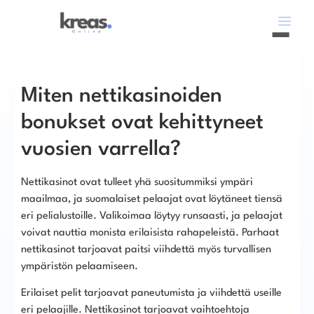
Miten nettikasinoiden
bonukset ovat kehittyneet
vuosien varrella?
Nettikasinot ovat tulleet yhä suositummiksi ympäri
maailmaa, ja suomalaiset pelaajat ovat löytäneet tiensä
eri pelialustoille. Valikoimaa löytyy runsaasti, ja pelaajat
voivat nauttia monista erilaisista rahapeleistä. Parhaat
nettikasinot tarjoavat paitsi viihdettä myös turvallisen
ympäristön pelaamiseen.
Erilaiset pelit tarjoavat paneutumista ja viihdettä useille
eri pelaajille. Nettikasinot tarjoavat vaihtoehtoja