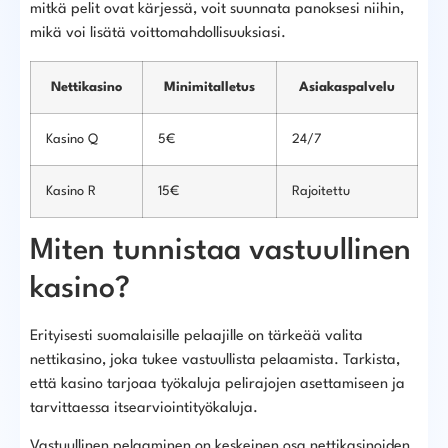
mitkä pelit ovat kärjessä, voit suunnata panoksesi niihin,
mikä voi lisätä voittomahdollisuuksiasi.
Nettikasino
Minimitalletus
Asiakaspalvelu
Kasino Q
5€
24/7
Kasino R
15€
Rajoitettu
Miten tunnistaa vastuullinen
kasino?
Erityisesti suomalaisille pelaajille on tärkeää valita
nettikasino, joka tukee vastuullista pelaamista. Tarkista,
että kasino tarjoaa työkaluja pelirajojen asettamiseen ja
tarvittaessa itsearviointityökaluja.
Vastuullinen pelaaminen on keskeinen osa nettikasinoiden