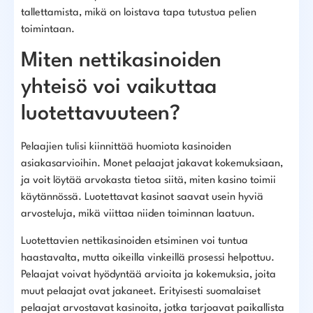
tallettamista, mikä on loistava tapa tutustua pelien
toimintaan.
Miten nettikasinoiden
yhteisö voi vaikuttaa
luotettavuuteen?
Pelaajien tulisi kiinnittää huomiota kasinoiden
asiakasarvioihin. Monet pelaajat jakavat kokemuksiaan,
ja voit löytää arvokasta tietoa siitä, miten kasino toimii
käytännössä. Luotettavat kasinot saavat usein hyviä
arvosteluja, mikä viittaa niiden toiminnan laatuun.
Luotettavien nettikasinoiden etsiminen voi tuntua
haastavalta, mutta oikeilla vinkeillä prosessi helpottuu.
Pelaajat voivat hyödyntää arvioita ja kokemuksia, joita
muut pelaajat ovat jakaneet. Erityisesti suomalaiset
pelaajat arvostavat kasinoita, jotka tarjoavat paikallista