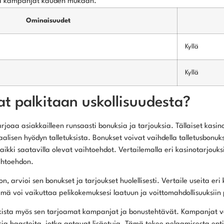
 ja kampanjat kauden mukaan.
Ominaisuudet
Kyllä
Kyllä
at palkitaan uskollisuudesta?
rjoaa asiakkailleen runsaasti bonuksia ja tarjouksia. Tällaiset kasin
lisen hyödyn talletuksista. Bonukset voivat vaihdella talletusbonuksi
aikki saatavilla olevat vaihtoehdot. Vertailemalla eri kasinotarjouksia
ihtoehdon.
n, arvioi sen bonukset ja tarjoukset huolellisesti. Vertaile useita eri 
ämä voi vaikuttaa pelikokemuksesi laatuun ja voittomahdollisuuksiin p
arkista myös sen tarjoamat kampanjat ja bonustehtävät. Kampanjat vo