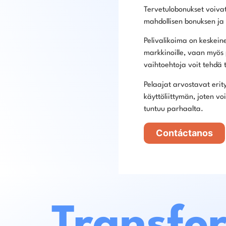
Tervetulobonukset voivat 
mahdollisen bonuksen ja il
Pelivalikoima on keskeine
markkinoille, vaan myös p
vaihtoehtoja voit tehdä 
Pelaajat arvostavat erity
käyttöliittymän, joten vo
tuntuu parhaalta.
Contáctanos
Transfo