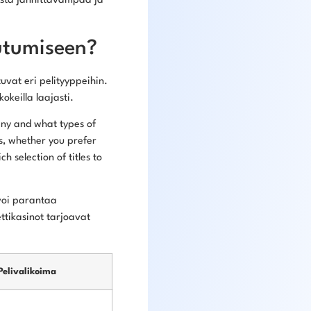
tistä jännittävämpää ja
iutumiseen?
uvat eri pelityyppeihin.
kokeilla laajasti.
any and what types of
es, whether you prefer
h selection of titles to
 voi parantaa
ttikasinot tarjoavat
Pelivalikoima