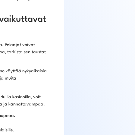
 vaikuttavat
a. Pelaajat voivat
noa, tarkista sen taustat
ino käyttää nykyaikaisia
 ja muita
illa kasinoilla, voit
paa ja kannattavampaa.
 nopeaa.
aisille.