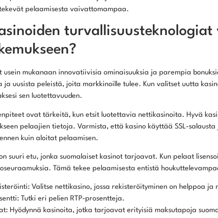
a tekevät pelaamisesta vaivattomampaa.
asinoiden turvallisuusteknologiat
okemukseen?
at usein mukanaan innovatiivisia ominaisuuksia ja parempia bonuksi
 ja uusista peleistä, joita markkinoille tulee. Kun valitset uutta kasi
ksesi sen luotettavuuden.
npiteet ovat tärkeitä, kun etsit luotettavia nettikasinoita. Hyvä kas
lakseen pelaajien tietoja. Varmista, että kasino käyttää SSL-salausta
 ennen kuin aloitat pelaamisen.
suuri etu, jonka suomalaiset kasinot tarjoavat. Kun pelaat lisensoidu
veroseuraamuksia. Tämä tekee pelaamisesta entistä houkuttelevam
isteröinti: Valitse nettikasino, jossa rekisteröityminen on helppoa ja
entti: Tutki eri pelien RTP-prosentteja.
at: Hyödynnä kasinoita, jotka tarjoavat erityisiä maksutapoja suomal