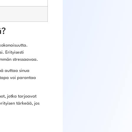
ä?
 kokonaisuutta.
. Erityisesti
emmän stressaavaa.
mä auttaa sinua
utapa voi parantaa
ot, jotka tarjoavat
rityisen tärkeää, jos