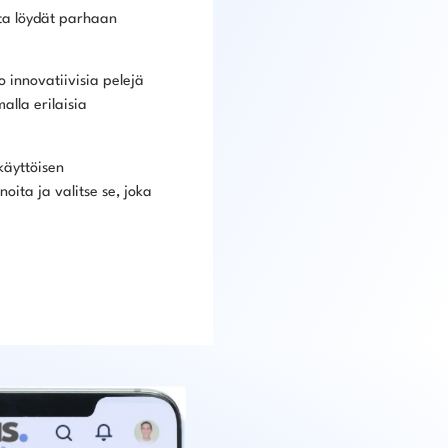
otta löydät parhaan
o innovatiivisia pelejä
alla erilaisia
käyttöisen
oita ja valitse se, joka