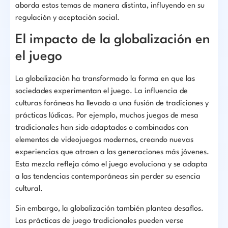
aborda estos temas de manera distinta, influyendo en su
regulación y aceptación social.
El impacto de la globalización en
el juego
La globalización ha transformado la forma en que las
sociedades experimentan el juego. La influencia de
culturas foráneas ha llevado a una fusión de tradiciones y
prácticas lúdicas. Por ejemplo, muchos juegos de mesa
tradicionales han sido adaptados o combinados con
elementos de videojuegos modernos, creando nuevas
experiencias que atraen a las generaciones más jóvenes.
Esta mezcla refleja cómo el juego evoluciona y se adapta
a las tendencias contemporáneas sin perder su esencia
cultural.
Sin embargo, la globalización también plantea desafíos.
Las prácticas de juego tradicionales pueden verse