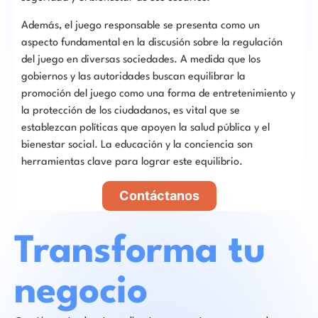
Además, el juego responsable se presenta como un
aspecto fundamental en la discusión sobre la regulación
del juego en diversas sociedades. A medida que los
gobiernos y las autoridades buscan equilibrar la
promoción del juego como una forma de entretenimiento y
la protección de los ciudadanos, es vital que se
establezcan políticas que apoyen la salud pública y el
bienestar social. La educación y la conciencia son
herramientas clave para lograr este equilibrio.
Contáctanos
Transforma tu
negocio