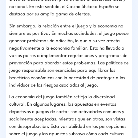
nacional. En este sentido, el Casino Shikaka España se
destaca por su amplia gama de ofertas.
Sin embargo, la relación entre el juego y la economía no
siempre es positiva. En muchas sociedades, el juego puede
generar problemas de adicción, lo que a su vez afecta
negativamente a la economía familiar. Esto ha llevado a
varios países a implementar regulaciones y programas de
prevención para abordar estos problemas. Las políticas de
juego responsable son esenciales para equilibrar los
beneficios económicos con la necesidad de proteger a los
individuos de los riesgos asociados al juego.
La economía del juego también refleja la diversidad
cultural. En algunos lugares, las apuestas en eventos
deportivos o juegos de cartas son actividades comunes y
socialmente aceptadas, mientras que en otros, son vistas
con desaprobación. Esta variabilidad en las percepciones
sobre el juego y las apuestas subraya cómo cada cultura