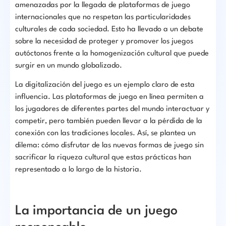
amenazadas por la llegada de plataformas de juego
internacionales que no respetan las particularidades
culturales de cada sociedad. Esto ha llevado a un debate
sobre la necesidad de proteger y promover los juegos
autóctonos frente a la homogenización cultural que puede
surgir en un mundo globalizado.
La digitalización del juego es un ejemplo claro de esta
influencia. Las plataformas de juego en línea permiten a
los jugadores de diferentes partes del mundo interactuar y
competir, pero también pueden llevar a la pérdida de la
conexión con las tradiciones locales. Así, se plantea un
dilema: cómo disfrutar de las nuevas formas de juego sin
sacrificar la riqueza cultural que estas prácticas han
representado a lo largo de la historia.
La importancia de un juego