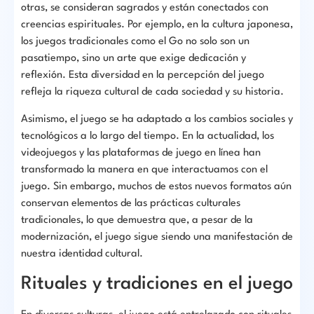
otras, se consideran sagrados y están conectados con
creencias espirituales. Por ejemplo, en la cultura japonesa,
los juegos tradicionales como el Go no solo son un
pasatiempo, sino un arte que exige dedicación y
reflexión. Esta diversidad en la percepción del juego
refleja la riqueza cultural de cada sociedad y su historia.
Asimismo, el juego se ha adaptado a los cambios sociales y
tecnológicos a lo largo del tiempo. En la actualidad, los
videojuegos y las plataformas de juego en línea han
transformado la manera en que interactuamos con el
juego. Sin embargo, muchos de estos nuevos formatos aún
conservan elementos de las prácticas culturales
tradicionales, lo que demuestra que, a pesar de la
modernización, el juego sigue siendo una manifestación de
nuestra identidad cultural.
Rituales y tradiciones en el juego