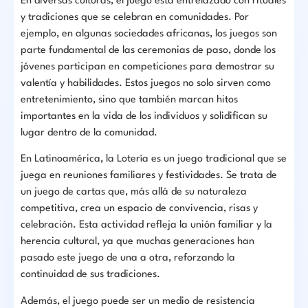
En diversas culturas, el juego está entrelazado con rituales
y tradiciones que se celebran en comunidades. Por
ejemplo, en algunas sociedades africanas, los juegos son
parte fundamental de las ceremonias de paso, donde los
jóvenes participan en competiciones para demostrar su
valentía y habilidades. Estos juegos no solo sirven como
entretenimiento, sino que también marcan hitos
importantes en la vida de los individuos y solidifican su
lugar dentro de la comunidad.
En Latinoamérica, la Lotería es un juego tradicional que se
juega en reuniones familiares y festividades. Se trata de
un juego de cartas que, más allá de su naturaleza
competitiva, crea un espacio de convivencia, risas y
celebración. Esta actividad refleja la unión familiar y la
herencia cultural, ya que muchas generaciones han
pasado este juego de una a otra, reforzando la
continuidad de sus tradiciones.
Además, el juego puede ser un medio de resistencia