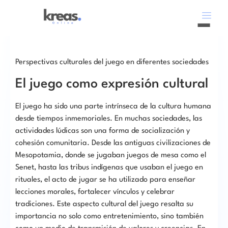
Perspectivas culturales del juego en diferentes sociedades
El juego como expresión cultural
El juego ha sido una parte intrínseca de la cultura humana
desde tiempos inmemoriales. En muchas sociedades, las
actividades lúdicas son una forma de socialización y
cohesión comunitaria. Desde las antiguas civilizaciones de
Mesopotamia, donde se jugaban juegos de mesa como el
Senet, hasta las tribus indígenas que usaban el juego en
rituales, el acto de jugar se ha utilizado para enseñar
lecciones morales, fortalecer vínculos y celebrar
tradiciones. Este aspecto cultural del juego resalta su
importancia no solo como entretenimiento, sino también