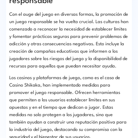
responsable
Con el auge del juego en diversas formas, la promoción de
un juego responsable se ha vuelto crucial. Las culturas han
comenzado a reconocer la necesidad de establecer límites
y fomentar prácticas seguras para prevenir problemas de
adicción y otras consecuencias negativas. Esto incluye la
creación de campañas educativas que informen a los
jugadores sobre los riesgos del juego y la disponibilidad de
recursos para aquellos que puedan necesitar ayuda.
Los casinos y plataformas de juego, como es el caso de
Casino Shikaka, han implementado medidas para
promover el juego responsable. Ofrecen herramientas
que permiten a los usuarios establecer límites en sus
apuestas y en el tiempo que dedican a jugar. Estas
medidas no solo protegen a los jugadores, sino que
también ayudan a construir una reputación positiva para
la industria del juego, destacando su compromiso con la
seguridad y el bienestar de sus usuarios.