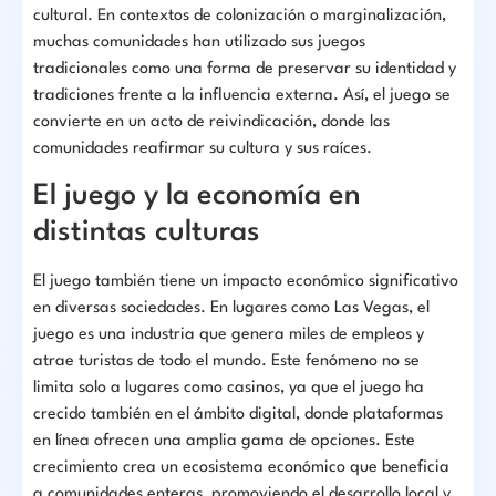
cultural. En contextos de colonización o marginalización,
muchas comunidades han utilizado sus juegos
tradicionales como una forma de preservar su identidad y
tradiciones frente a la influencia externa. Así, el juego se
convierte en un acto de reivindicación, donde las
comunidades reafirmar su cultura y sus raíces.
El juego y la economía en
distintas culturas
El juego también tiene un impacto económico significativo
en diversas sociedades. En lugares como Las Vegas, el
juego es una industria que genera miles de empleos y
atrae turistas de todo el mundo. Este fenómeno no se
limita solo a lugares como casinos, ya que el juego ha
crecido también en el ámbito digital, donde plataformas
en línea ofrecen una amplia gama de opciones. Este
crecimiento crea un ecosistema económico que beneficia
a comunidades enteras, promoviendo el desarrollo local y