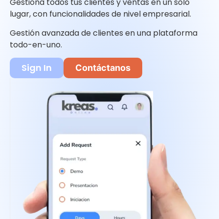
Gestiona todos tus clientes y ventas en un solo
lugar, con funcionalidades de nivel empresarial.
Gestión avanzada de clientes en una plataforma
todo-en-uno.
Sign In
Contáctanos