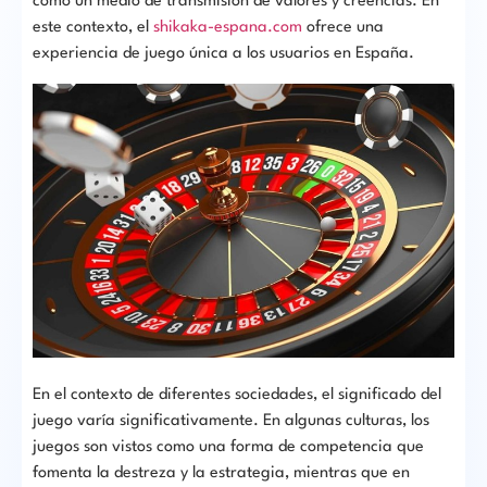
como un medio de transmisión de valores y creencias. En
este contexto, el
shikaka-espana.com
ofrece una
experiencia de juego única a los usuarios en España.
En el contexto de diferentes sociedades, el significado del
juego varía significativamente. En algunas culturas, los
juegos son vistos como una forma de competencia que
fomenta la destreza y la estrategia, mientras que en